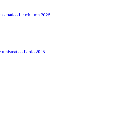
mismático Leuchtturm 2026
Numismático Pardo 2025