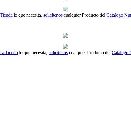
 Tienda
lo que necesita,
solicítenos
cualquier Producto del
Catálogo Nu
ra Tienda
lo que necesita,
solicítenos
cualquier Producto del
Catálogo 