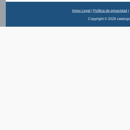
Aviso Legal
|
Política de privacidad
|
Copyright © 2026 catalog