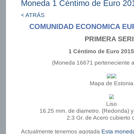
Moneda 1 Céntimo de Euro 201
< ATRÁS
COMUNIDAD ECONOMICA EU
PRIMERA SER
1 Céntimo de Euro 2015
(Moneda 16671 perteneciente 
Mapa de Estonia
Liso
16.25 mm. de diametro. (Redonda) y
2.3 Gr. de Acero cubierto 
Actualmente tenemos agotada
Esta moned