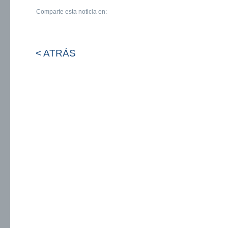
Comparte esta noticia en:
< ATRÁS