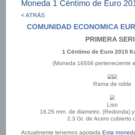
Moneda 1 Céntimo de Euro 201
< ATRÁS
COMUNIDAD ECONOMICA EUR
PRIMERA SER
1 Céntimo de Euro 2015 K
(Moneda 16556 perteneciente 
Rama de roble
Liso
16.25 mm. de diametro. (Redonda) y
2.3 Gr. de Acero cubierto 
Actualmente tenemos agotada
Esta moned