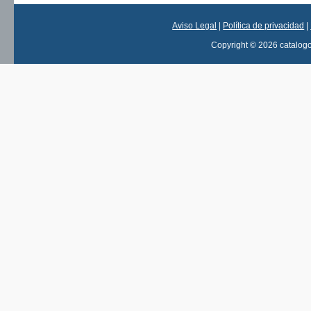
Aviso Legal
|
Política de privacidad
|
Copyright © 2026 catalog