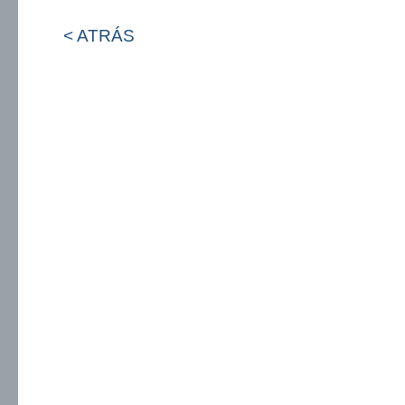
< ATRÁS