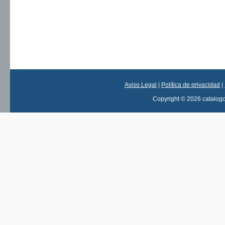
Aviso Legal
|
Política de privacidad
|
Copyright © 2026 catalog