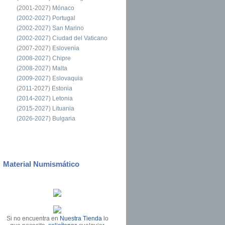
(2001-2027) Mónaco
(2002-2027) Portugal
(2002-2027) San Marino
(2002-2027) Ciudad del Vaticano
(2007-2027) Eslovenia
(2008-2027) Chipre
(2008-2027) Malta
(2009-2027) Eslovaquia
(2011-2027) Estonia
(2014-2027) Letonia
(2015-2027) Lituania
(2026-2027) Bulgaria
Material Numismático
Si no encuentra en
Nuestra Tienda
lo