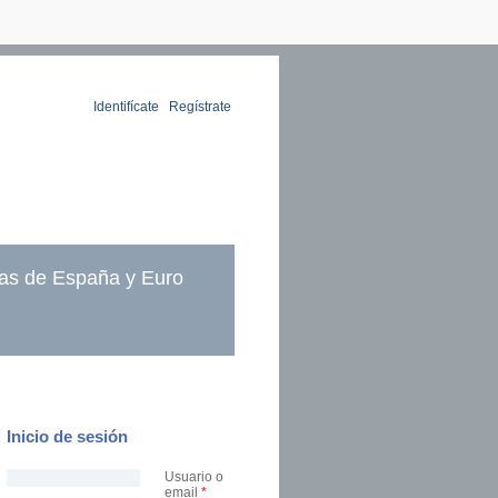
Identifícate
|
Regístrate
as de España y Euro
Inicio de sesión
Usuario o
email
*