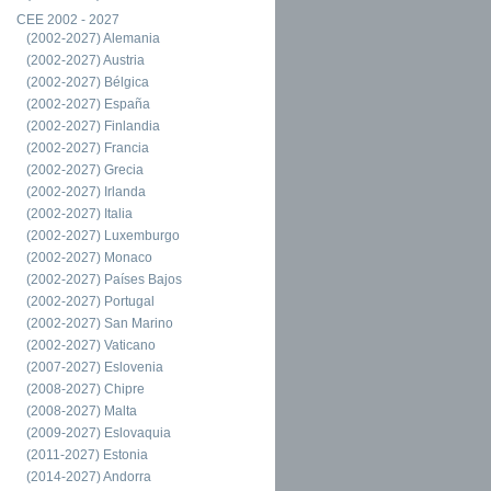
CEE 2002 - 2027
(2002-2027) Alemania
(2002-2027) Austria
(2002-2027) Bélgica
(2002-2027) España
(2002-2027) Finlandia
(2002-2027) Francia
(2002-2027) Grecia
(2002-2027) Irlanda
(2002-2027) Italia
(2002-2027) Luxemburgo
(2002-2027) Monaco
(2002-2027) Países Bajos
(2002-2027) Portugal
(2002-2027) San Marino
(2002-2027) Vaticano
(2007-2027) Eslovenia
(2008-2027) Chipre
(2008-2027) Malta
(2009-2027) Eslovaquia
(2011-2027) Estonia
(2014-2027) Andorra