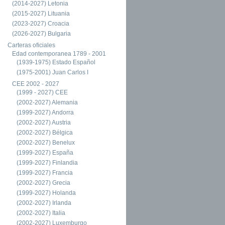
(2014-2027) Letonia
(2015-2027) Lituania
(2023-2027) Croacia
(2026-2027) Bulgaria
Carteras oficiales
Edad contemporanea 1789 - 2001
(1939-1975) Estado Español
(1975-2001) Juan Carlos I
CEE 2002 - 2027
(1999 - 2027) CEE
(2002-2027) Alemania
(1999-2027) Andorra
(2002-2027) Austria
(2002-2027) Bélgica
(2002-2027) Benelux
(1999-2027) España
(1999-2027) Finlandia
(1999-2027) Francia
(2002-2027) Grecia
(1999-2027) Holanda
(2002-2027) Irlanda
(2002-2027) Italia
(2002-2027) Luxemburgo