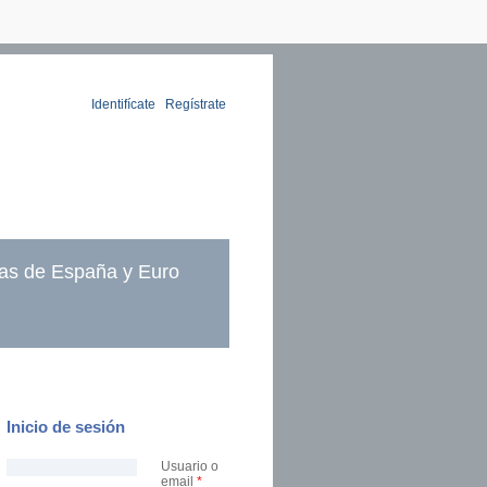
Identifícate
|
Regístrate
as de España y Euro
Inicio de sesión
Usuario o
email
*