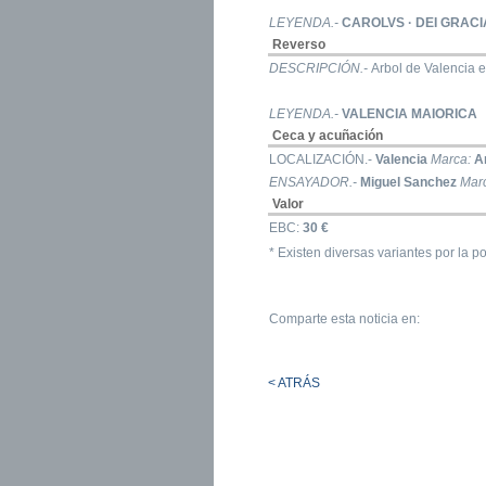
LEYENDA.-
CAROLVS · DEI GRACI
Reverso
DESCRIPCIÓN.-
Arbol de Valencia e
LEYENDA.-
VALENCIA MAIORICA
Ceca y acuñación
LOCALIZACIÓN.-
Valencia
Marca:
A
ENSAYADOR.-
Miguel Sanchez
Mar
Valor
EBC:
30 €
* Existen diversas variantes por la 
Comparte esta noticia en:
< ATRÁS