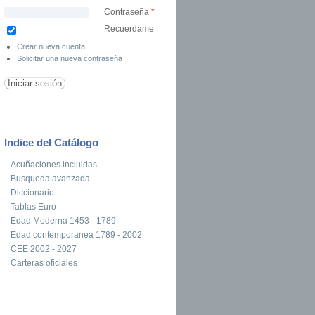
Contraseña
*
Recuerdame
Crear nueva cuenta
Solicitar una nueva contraseña
Indice del Catálogo
Acuñaciones incluidas
Busqueda avanzada
Diccionario
Tablas Euro
Edad Moderna 1453 - 1789
Edad contemporanea 1789 - 2002
CEE 2002 - 2027
Carteras oficiales