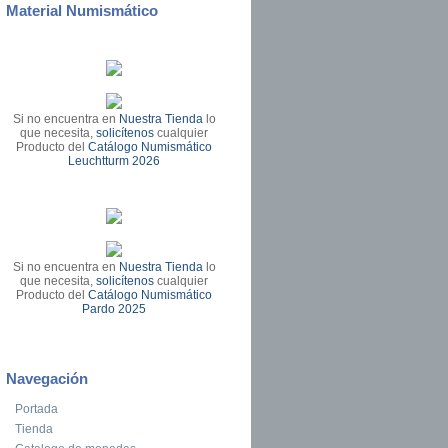
Material Numismático
Si no encuentra en
Nuestra Tienda
lo
que necesita,
solicítenos
cualquier
Producto del
Catálogo Numismático
Leuchtturm 2026
Si no encuentra en
Nuestra Tienda
lo
que necesita,
solicítenos
cualquier
Producto del
Catálogo Numismático
Pardo 2025
Navegación
Portada
Tienda