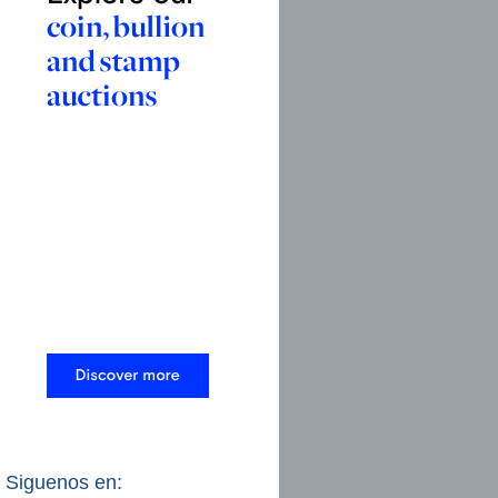
Siguenos en: