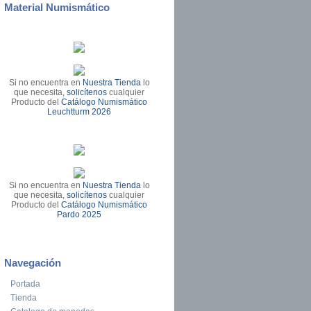
Material Numismático
Si no encuentra en
Nuestra Tienda
lo
que necesita,
solicítenos
cualquier
Producto del
Catálogo Numismático
Leuchtturm 2026
Si no encuentra en
Nuestra Tienda
lo
que necesita,
solicítenos
cualquier
Producto del
Catálogo Numismático
Pardo 2025
Navegación
Portada
Tienda