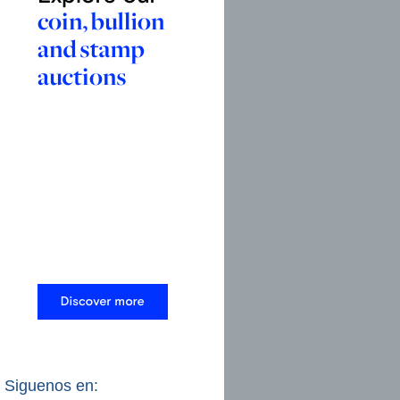
Siguenos en: