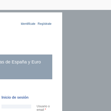
Identifícate
|
Regístrate
as de España y Euro
Inicio de sesión
Usuario o
email
*