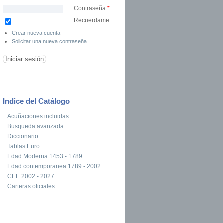
Contraseña
*
Recuerdame
Crear nueva cuenta
Solicitar una nueva contraseña
Indice del Catálogo
Acuñaciones incluidas
Busqueda avanzada
Diccionario
Tablas Euro
Edad Moderna 1453 - 1789
Edad contemporanea 1789 - 2002
CEE 2002 - 2027
Carteras oficiales