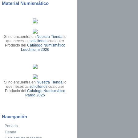
Material Numismático
Si no encuentra en
Nuestra Tienda
lo
que necesita,
solicítenos
cualquier
Producto del
Catálogo Numismático
Leuchtturm 2026
Si no encuentra en
Nuestra Tienda
lo
que necesita,
solicítenos
cualquier
Producto del
Catálogo Numismático
Pardo 2025
Navegación
Portada
Tienda