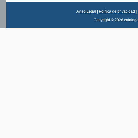
Aviso Legal
|
Política de privacidad
|
Copyright © 2026 catalog