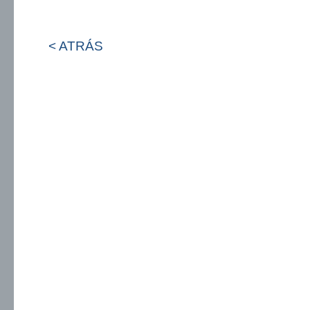
< ATRÁS