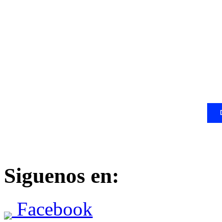
Siguenos en:
Facebook