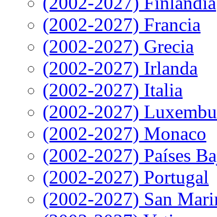
(2002-2027) Finlandia
(2002-2027) Francia
(2002-2027) Grecia
(2002-2027) Irlanda
(2002-2027) Italia
(2002-2027) Luxembu
(2002-2027) Monaco
(2002-2027) Países Ba
(2002-2027) Portugal
(2002-2027) San Mari