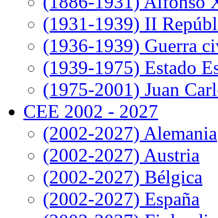
(1886-1931) Alfonso X
(1931-1939) II Repúbl
(1936-1939) Guerra ci
(1939-1975) Estado E
(1975-2001) Juan Carl
CEE 2002 - 2027
(2002-2027) Alemania
(2002-2027) Austria
(2002-2027) Bélgica
(2002-2027) España