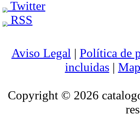
Twitter
RSS
Aviso Legal
|
Política de 
incluidas
|
Mapa
Copyright © 2026 catalog
re