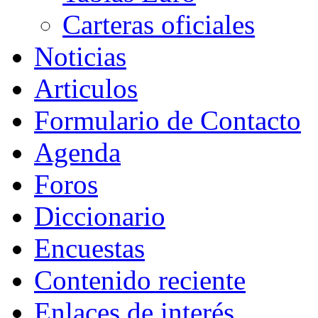
Carteras oficiales
Noticias
Articulos
Formulario de Contacto
Agenda
Foros
Diccionario
Encuestas
Contenido reciente
Enlaces de interés