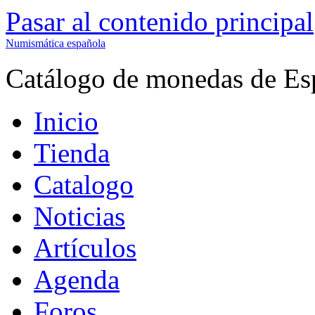
Pasar al contenido principal
Numismática española
Catálogo de monedas de Es
Inicio
Tienda
Catalogo
Noticias
Artículos
Agenda
Foros