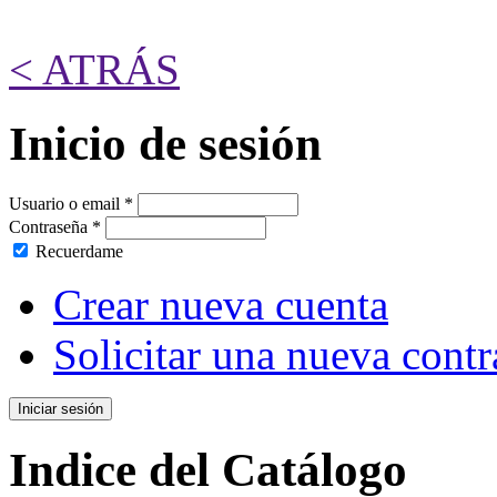
< ATRÁS
Inicio de sesión
Usuario o email
*
Contraseña
*
Recuerdame
Crear nueva cuenta
Solicitar una nueva cont
Indice del Catálogo