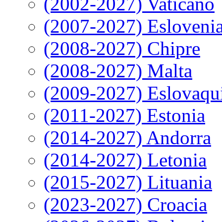
(2002-2027) Vaticano
(2007-2027) Esloveni
(2008-2027) Chipre
(2008-2027) Malta
(2009-2027) Eslovaqu
(2011-2027) Estonia
(2014-2027) Andorra
(2014-2027) Letonia
(2015-2027) Lituania
(2023-2027) Croacia