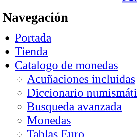
Navegación
Portada
Tienda
Catalogo de monedas
Acuñaciones incluidas
Diccionario numismát
Busqueda avanzada
Monedas
Tablas Euro