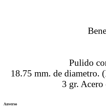
Bene
Pulido co
18.75 mm. de diametro. 
3 gr. Acero
Anverso