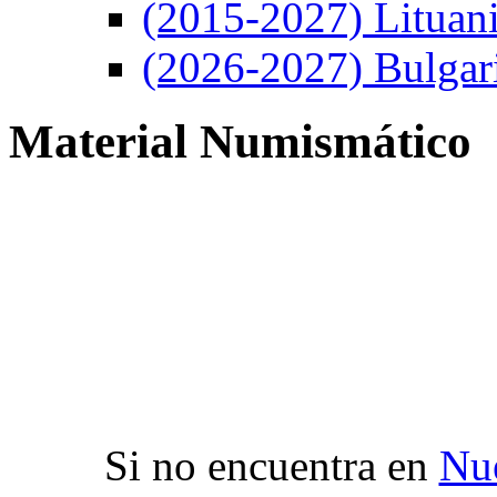
(2015-2027) Lituan
(2026-2027) Bulgar
Material Numismático
Si no encuentra en
Nue