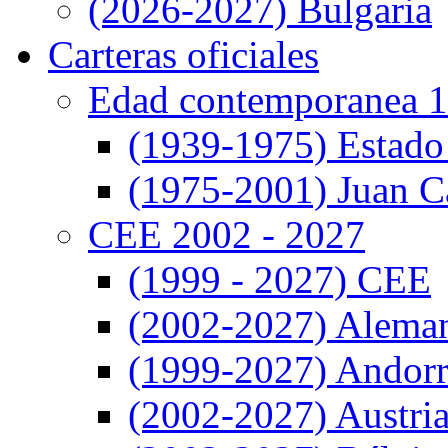
(2026-2027) Bulgaria
Carteras oficiales
Edad contemporanea 1
(1939-1975) Estado
(1975-2001) Juan Ca
CEE 2002 - 2027
(1999 - 2027) CEE
(2002-2027) Alema
(1999-2027) Andor
(2002-2027) Austri