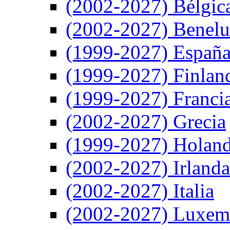
(2002-2027) Bélgic
(2002-2027) Benel
(1999-2027) Españ
(1999-2027) Finlan
(1999-2027) Franci
(2002-2027) Grecia
(1999-2027) Holan
(2002-2027) Irlanda
(2002-2027) Italia
(2002-2027) Luxem