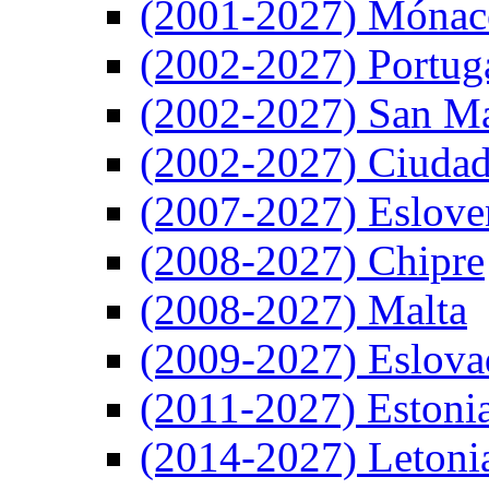
(2001-2027) Mónac
(2002-2027) Portug
(2002-2027) San M
(2002-2027) Ciudad
(2007-2027) Eslove
(2008-2027) Chipre
(2008-2027) Malta
(2009-2027) Eslova
(2011-2027) Estoni
(2014-2027) Letoni