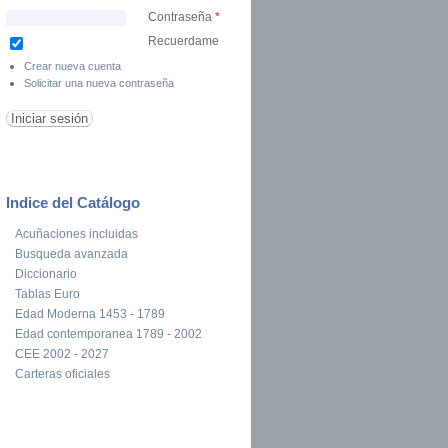
Contraseña
*
Recuerdame
Crear nueva cuenta
Solicitar una nueva contraseña
Indice del Catálogo
Acuñaciones incluidas
Busqueda avanzada
Diccionario
Tablas Euro
Edad Moderna 1453 - 1789
Edad contemporanea 1789 - 2002
CEE 2002 - 2027
Carteras oficiales