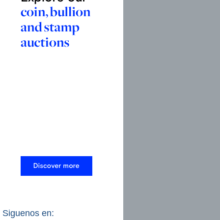
Siguenos en: