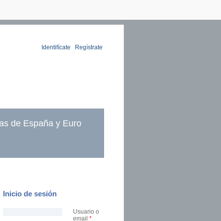
Identifícate
|
Regístrate
as de España y Euro
Inicio de sesión
Usuario o
email
*