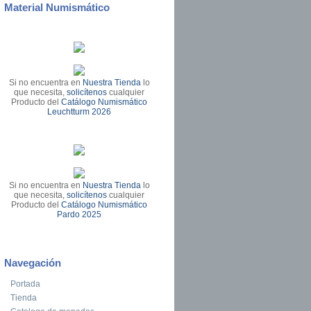
Material Numismático
Si no encuentra en
Nuestra Tienda
lo
que necesita,
solicítenos
cualquier
Producto del
Catálogo Numismático
Leuchtturm 2026
Si no encuentra en
Nuestra Tienda
lo
que necesita,
solicítenos
cualquier
Producto del
Catálogo Numismático
Pardo 2025
Navegación
Portada
Tienda