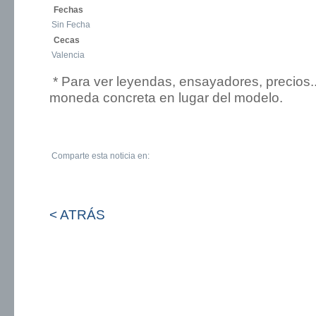
Fechas
Sin Fecha
Cecas
Valencia
* Para ver leyendas, ensayadores, precios.
moneda concreta en lugar del modelo.
Comparte esta noticia en:
< ATRÁS