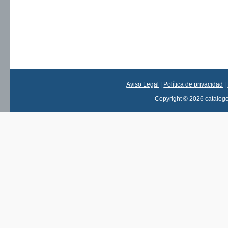
Aviso Legal
|
Política de privacidad
|
Copyright © 2026 catalog