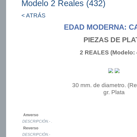
Modelo 2 Reales (432)
< ATRÁS
EDAD MODERNA: CA
PIEZAS DE PLA
2 REALES (Modelo: 
30 mm. de diametro. (R
gr. Plata
Anverso
DESCRIPCIÓN.-
.
Reverso
DESCRIPCIÓN.-