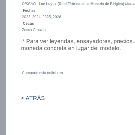
DISEÑO.-
Luc Luycx (Real Fábrica de la Moneda de Bélgica)
Marc
Fechas
2023, 2024, 2025, 2026
Cecas
Zecca Croazia
* Para ver leyendas, ensayadores, precios.
moneda concreta en lugar del modelo.
Comparte esta noticia en:
< ATRÁS