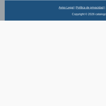
Aviso Legal
|
Política de privacidad
|
Copyright © 2026 catalog