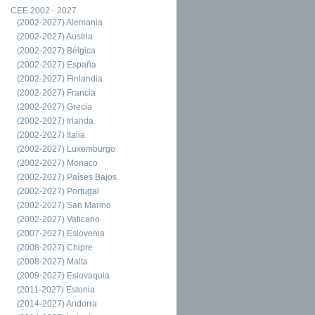
CEE 2002 - 2027
(2002-2027) Alemania
(2002-2027) Austria
(2002-2027) Bélgica
(2002-2027) España
(2002-2027) Finlandia
(2002-2027) Francia
(2002-2027) Grecia
(2002-2027) Irlanda
(2002-2027) Italia
(2002-2027) Luxemburgo
(2002-2027) Monaco
(2002-2027) Países Bajos
(2002-2027) Portugal
(2002-2027) San Marino
(2002-2027) Vaticano
(2007-2027) Eslovenia
(2008-2027) Chipre
(2008-2027) Malta
(2009-2027) Eslovaquia
(2011-2027) Estonia
(2014-2027) Andorra