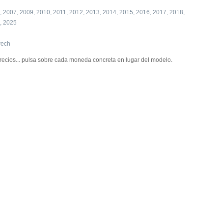
, 2007, 2009, 2010, 2011, 2012, 2013, 2014, 2015, 2016, 2017, 2018,
, 2025
rech
recios... pulsa sobre cada moneda concreta en lugar del modelo.