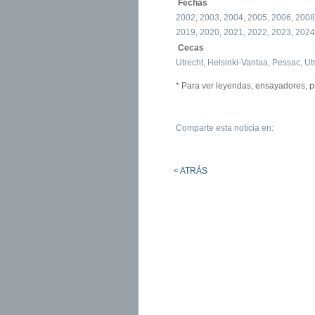
Fechas
2002, 2003, 2004, 2005, 2006, 2008
2019, 2020, 2021, 2022, 2023, 2024
Cecas
Utrecht, Helsinki-Vantaa, Pessac, Ut
* Para ver leyendas, ensayadores, p
Comparte esta noticia en:
< ATRÁS