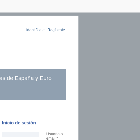
Identifícate
|
Regístrate
as de España y Euro
Inicio de sesión
Usuario o
email
*