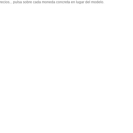
recios... pulsa sobre cada moneda concreta en lugar del modelo.