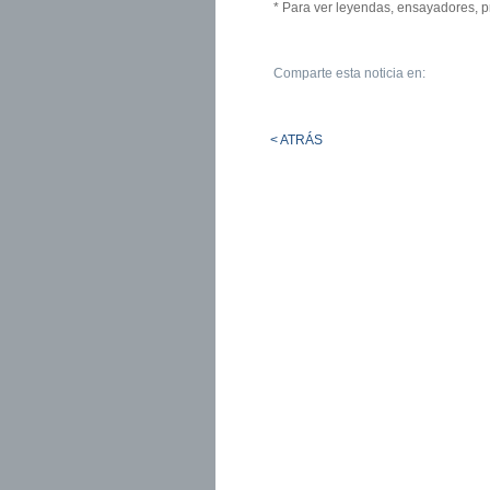
* Para ver leyendas, ensayadores, p
Comparte esta noticia en:
< ATRÁS