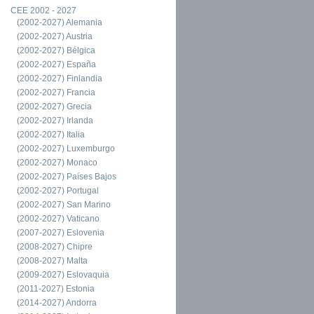
CEE 2002 - 2027
(2002-2027) Alemania
(2002-2027) Austria
(2002-2027) Bélgica
(2002-2027) España
(2002-2027) Finlandia
(2002-2027) Francia
(2002-2027) Grecia
(2002-2027) Irlanda
(2002-2027) Italia
(2002-2027) Luxemburgo
(2002-2027) Monaco
(2002-2027) Países Bajos
(2002-2027) Portugal
(2002-2027) San Marino
(2002-2027) Vaticano
(2007-2027) Eslovenia
(2008-2027) Chipre
(2008-2027) Malta
(2009-2027) Eslovaquia
(2011-2027) Estonia
(2014-2027) Andorra