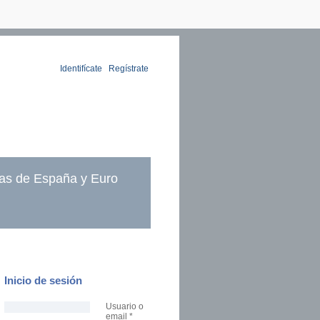
Identifícate
|
Regístrate
as de España y Euro
Inicio de sesión
Usuario o
email
*