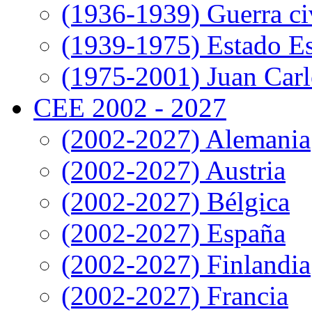
(1936-1939) Guerra ci
(1939-1975) Estado E
(1975-2001) Juan Carl
CEE 2002 - 2027
(2002-2027) Alemania
(2002-2027) Austria
(2002-2027) Bélgica
(2002-2027) España
(2002-2027) Finlandia
(2002-2027) Francia