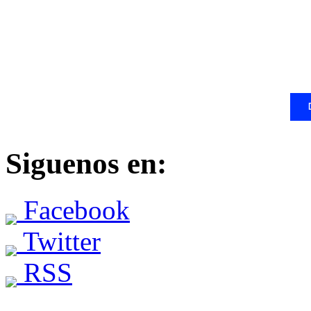
Siguenos en:
Facebook
Twitter
RSS