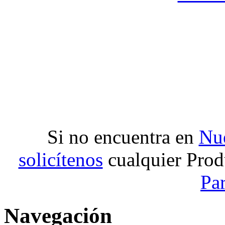
Si no encuentra en
Nue
solicítenos
cualquier Prod
Pa
Navegación