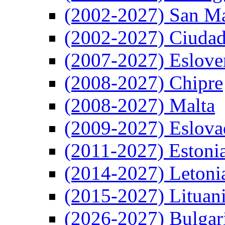
(2002-2027) San M
(2002-2027) Ciudad
(2007-2027) Eslove
(2008-2027) Chipre
(2008-2027) Malta
(2009-2027) Eslova
(2011-2027) Estoni
(2014-2027) Letoni
(2015-2027) Lituan
(2026-2027) Bulgar