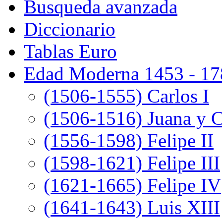
Busqueda avanzada
Diccionario
Tablas Euro
Edad Moderna 1453 - 17
(1506-1555) Carlos I
(1506-1516) Juana y C
(1556-1598) Felipe II
(1598-1621) Felipe III
(1621-1665) Felipe IV
(1641-1643) Luis XIII