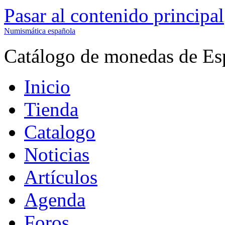
Pasar al contenido principal
Numismática española
Catálogo de monedas de Es
Inicio
Tienda
Catalogo
Noticias
Artículos
Agenda
Foros