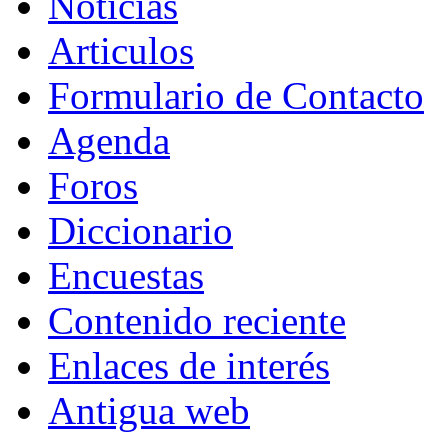
Noticias
Articulos
Formulario de Contacto
Agenda
Foros
Diccionario
Encuestas
Contenido reciente
Enlaces de interés
Antigua web