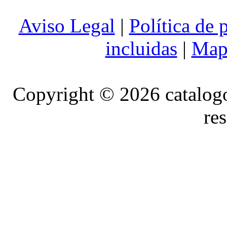
Aviso Legal
|
Política de 
incluidas
|
Mapa
Copyright © 2026 catalog
re