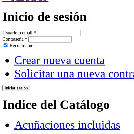
Inicio de sesión
Usuario o email
*
Contraseña
*
Recuerdame
Crear nueva cuenta
Solicitar una nueva cont
Indice del Catálogo
Acuñaciones incluidas