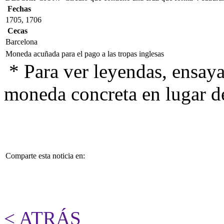
Fechas
1705, 1706
Cecas
Barcelona
Moneda acuñada para el pago a las tropas inglesas
* Para ver leyendas, ensaya
moneda concreta en lugar d
Comparte esta noticia en:
< ATRÁS