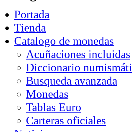
Portada
Tienda
Catalogo de monedas
Acuñaciones incluidas
Diccionario numismát
Busqueda avanzada
Monedas
Tablas Euro
Carteras oficiales