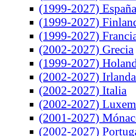
(1999-2027) Españ
(1999-2027) Finlan
(1999-2027) Franci
(2002-2027) Grecia
(1999-2027) Holan
(2002-2027) Irlanda
(2002-2027) Italia
(2002-2027) Luxem
(2001-2027) Mónac
(2002-2027) Portug