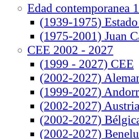
Edad contemporanea 1
(1939-1975) Estado
(1975-2001) Juan Ca
CEE 2002 - 2027
(1999 - 2027) CEE
(2002-2027) Alema
(1999-2027) Andor
(2002-2027) Austri
(2002-2027) Bélgic
(2002-2027) Benel