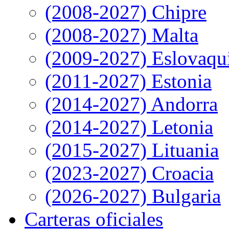
(2008-2027) Chipre
(2008-2027) Malta
(2009-2027) Eslovaqu
(2011-2027) Estonia
(2014-2027) Andorra
(2014-2027) Letonia
(2015-2027) Lituania
(2023-2027) Croacia
(2026-2027) Bulgaria
Carteras oficiales