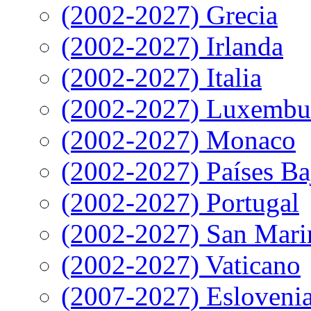
(2002-2027) Grecia
(2002-2027) Irlanda
(2002-2027) Italia
(2002-2027) Luxembu
(2002-2027) Monaco
(2002-2027) Países Ba
(2002-2027) Portugal
(2002-2027) San Mari
(2002-2027) Vaticano
(2007-2027) Esloveni