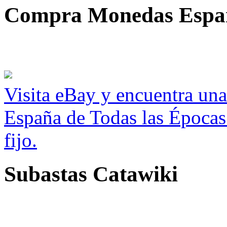
Compra Monedas Espa
Visita eBay y encuentra un
España de Todas las Épocas
fijo.
Subastas Catawiki