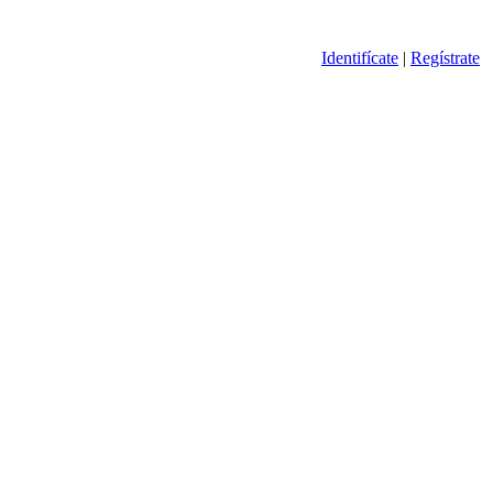
Identifícate
|
Regístrate