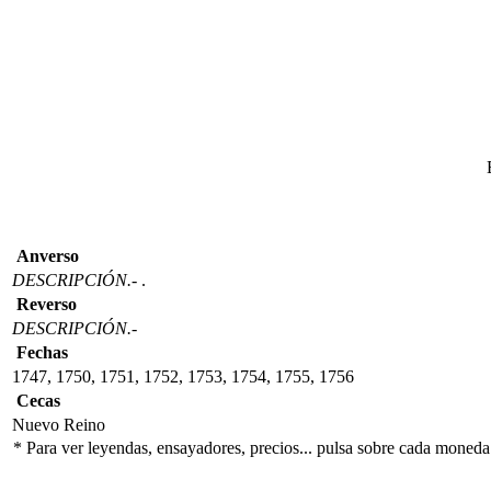
Anverso
DESCRIPCIÓN.-
.
Reverso
DESCRIPCIÓN.-
Fechas
1747, 1750, 1751, 1752, 1753, 1754, 1755, 1756
Cecas
Nuevo Reino
* Para ver leyendas, ensayadores, precios... pulsa sobre cada moneda