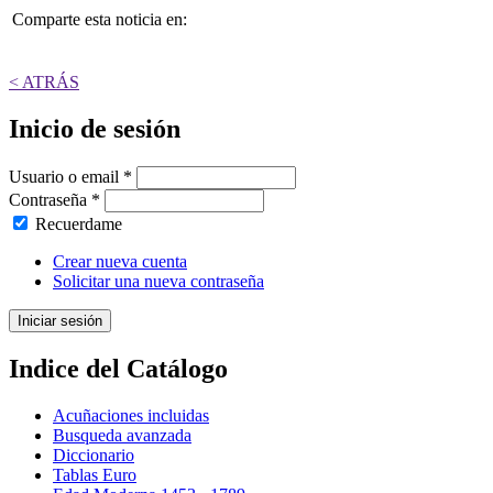
Comparte esta noticia en:
< ATRÁS
Inicio de sesión
Usuario o email
*
Contraseña
*
Recuerdame
Crear nueva cuenta
Solicitar una nueva contraseña
Indice del Catálogo
Acuñaciones incluidas
Busqueda avanzada
Diccionario
Tablas Euro