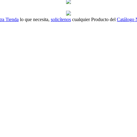
ra Tienda
lo que necesita,
solicítenos
cualquier Producto del
Catálogo 