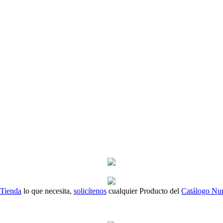
 Tienda
lo que necesita,
solicítenos
cualquier Producto del
Catálogo Nu