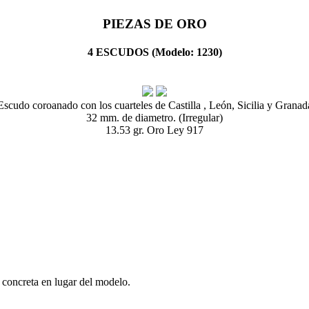
PIEZAS DE ORO
4 ESCUDOS (Modelo: 1230)
Escudo coroanado con los cuarteles de Castilla , León, Sicilia y Granad
32 mm. de diametro. (Irregular)
13.53 gr. Oro Ley 917
 concreta en lugar del modelo.