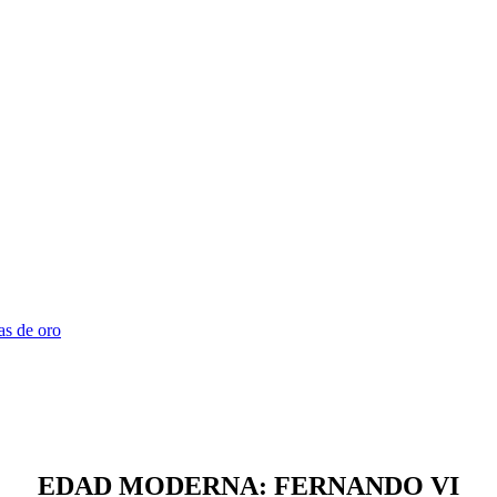
as de oro
EDAD MODERNA: FERNANDO VI