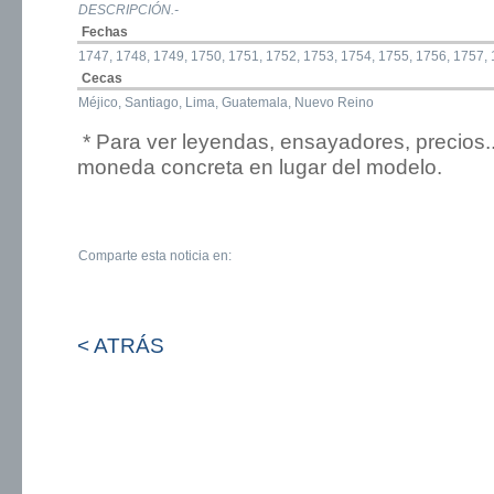
DESCRIPCIÓN.-
Fechas
1747, 1748, 1749, 1750, 1751, 1752, 1753, 1754, 1755, 1756, 1757,
Cecas
Méjico, Santiago, Lima, Guatemala, Nuevo Reino
* Para ver leyendas, ensayadores, precios.
moneda concreta en lugar del modelo.
Comparte esta noticia en:
< ATRÁS