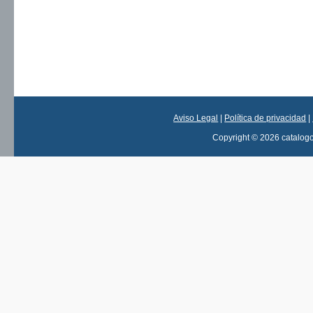
Aviso Legal
|
Política de privacidad
|
Copyright © 2026 catalog