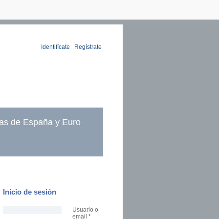
Identifícate
|
Regístrate
as de España y Euro
Inicio de sesión
Usuario o
email
*