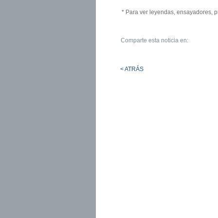
* Para ver leyendas, ensayadores, p
Comparte esta noticia en:
< ATRÁS