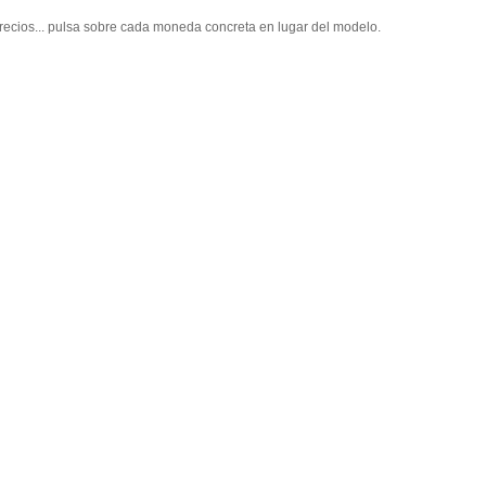
recios... pulsa sobre cada moneda concreta en lugar del modelo.