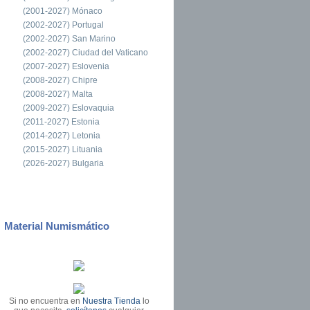
(2001-2027) Mónaco
(2002-2027) Portugal
(2002-2027) San Marino
(2002-2027) Ciudad del Vaticano
(2007-2027) Eslovenia
(2008-2027) Chipre
(2008-2027) Malta
(2009-2027) Eslovaquia
(2011-2027) Estonia
(2014-2027) Letonia
(2015-2027) Lituania
(2026-2027) Bulgaria
Material Numismático
Si no encuentra en
Nuestra Tienda
lo