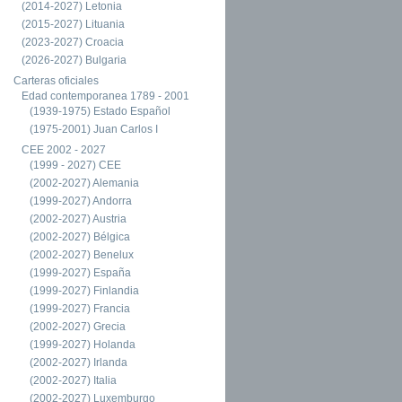
(2014-2027) Letonia
(2015-2027) Lituania
(2023-2027) Croacia
(2026-2027) Bulgaria
Carteras oficiales
Edad contemporanea 1789 - 2001
(1939-1975) Estado Español
(1975-2001) Juan Carlos I
CEE 2002 - 2027
(1999 - 2027) CEE
(2002-2027) Alemania
(1999-2027) Andorra
(2002-2027) Austria
(2002-2027) Bélgica
(2002-2027) Benelux
(1999-2027) España
(1999-2027) Finlandia
(1999-2027) Francia
(2002-2027) Grecia
(1999-2027) Holanda
(2002-2027) Irlanda
(2002-2027) Italia
(2002-2027) Luxemburgo