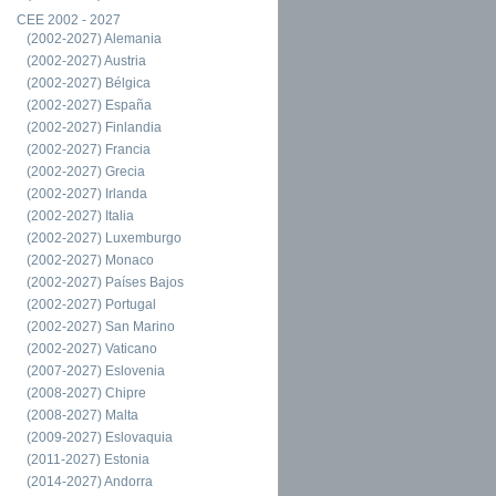
CEE 2002 - 2027
(2002-2027) Alemania
(2002-2027) Austria
(2002-2027) Bélgica
(2002-2027) España
(2002-2027) Finlandia
(2002-2027) Francia
(2002-2027) Grecia
(2002-2027) Irlanda
(2002-2027) Italia
(2002-2027) Luxemburgo
(2002-2027) Monaco
(2002-2027) Países Bajos
(2002-2027) Portugal
(2002-2027) San Marino
(2002-2027) Vaticano
(2007-2027) Eslovenia
(2008-2027) Chipre
(2008-2027) Malta
(2009-2027) Eslovaquia
(2011-2027) Estonia
(2014-2027) Andorra