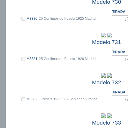
Modelo 730
TIRADA
M3380
25 Centimos de Peseta 1925 Madrid.
¿
Modelo 731
TIRADA
M3381
25 Centimos de Peseta 1926 Madrid.
¿
Modelo 732
TIRADA
M3382
1 Peseta 1905 *19-12 Madrid. Bronce
¿
Modelo 733