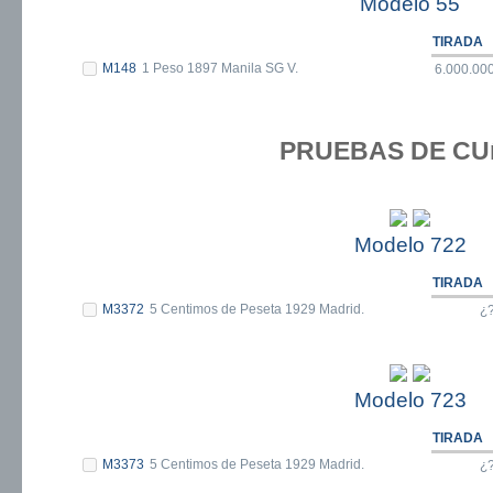
Modelo 55
TIRADA
M148
1 Peso 1897 Manila SG V.
6.000.00
PRUEBAS DE CU
Modelo 722
TIRADA
M3372
5 Centimos de Peseta 1929 Madrid.
¿
Modelo 723
TIRADA
M3373
5 Centimos de Peseta 1929 Madrid.
¿