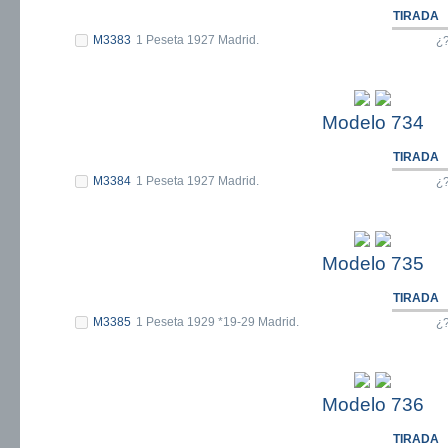
TIRADA
M3383
1 Peseta 1927 Madrid.
¿
Modelo 734
TIRADA
M3384
1 Peseta 1927 Madrid.
¿
Modelo 735
TIRADA
M3385
1 Peseta 1929 *19-29 Madrid.
¿
Modelo 736
TIRADA