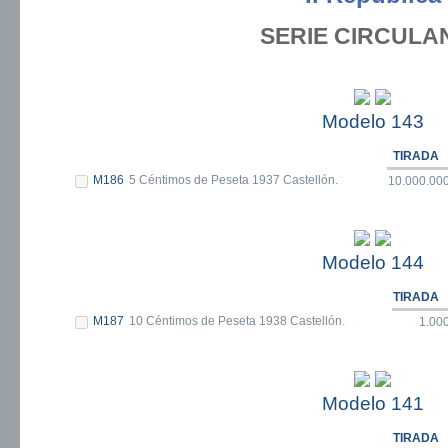
SERIE CIRCULA
Modelo 143
TIRADA
M186
5 Céntimos de Peseta 1937 Castellón.
10.000.00
Modelo 144
TIRADA
M187
10 Céntimos de Peseta 1938 Castellón.
1.00
Modelo 141
TIRADA