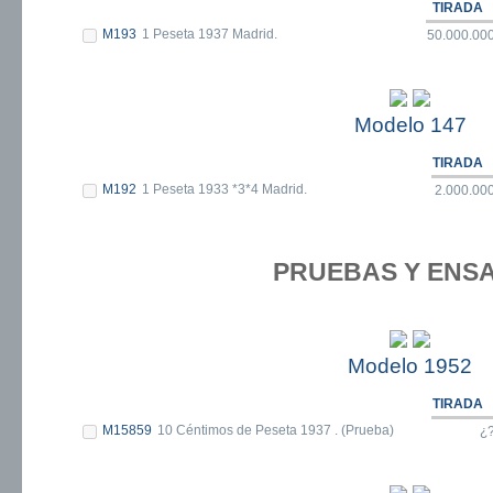
TIRADA
M193
1 Peseta 1937 Madrid.
50.000.00
Modelo 147
TIRADA
M192
1 Peseta 1933 *3*4 Madrid.
2.000.00
PRUEBAS Y ENS
Modelo 1952
TIRADA
M15859
10 Céntimos de Peseta 1937 . (Prueba)
¿