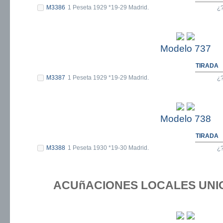
M3386
1 Peseta 1929 *19-29 Madrid.
¿
Modelo 737
TIRADA
M3387
1 Peseta 1929 *19-29 Madrid.
¿
Modelo 738
TIRADA
M3388
1 Peseta 1930 *19-30 Madrid.
¿
ACUñACIONES LOCALES UNI