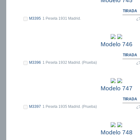
Modelo 745
TIRADA
M3395
1 Peseta 1931 Madrid.
¿
Modelo 746
TIRADA
M3396
1 Peseta 1932 Madrid. (Prueba)
¿
Modelo 747
TIRADA
M3397
1 Peseta 1935 Madrid. (Prueba)
¿
Modelo 748