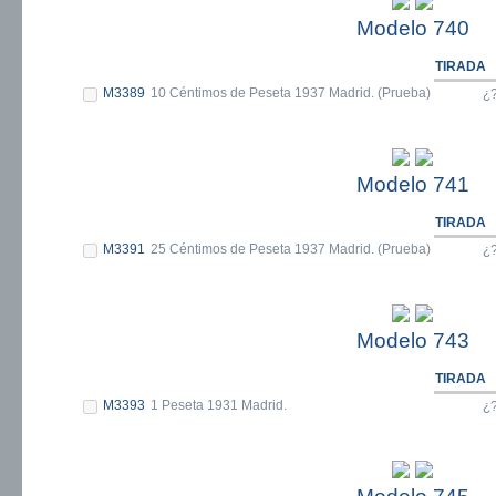
Modelo 740
TIRADA
M3389
10 Céntimos de Peseta 1937 Madrid. (Prueba)
¿
Modelo 741
TIRADA
M3391
25 Céntimos de Peseta 1937 Madrid. (Prueba)
¿
Modelo 743
TIRADA
M3393
1 Peseta 1931 Madrid.
¿