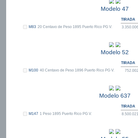
Modelo 47
TIRADA
M83
20 Centavo de Peso 1895 Puerto Rico PG V.
3.350.00
Modelo 52
TIRADA
M100
40 Centavo de Peso 1896 Puerto Rico PG V.
752.00
Modelo 637
TIRADA
M147
1 Peso 1895 Puerto Rico PG V.
8.500.02