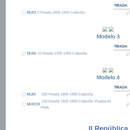
TIRADA
M183
5 Peseta 1900 1900 Cataluña.
¿
Modelo 3
TIRADA
M184
20 Peseta 1900 1900 Cataluña.
¿
Modelo 4
TIRADA
M185
100 Peseta 1900 1900 Cataluña.
¿
100 Peseta 1900 1900 Cataluña. Prueba en
M18228
¿
Plata
II República