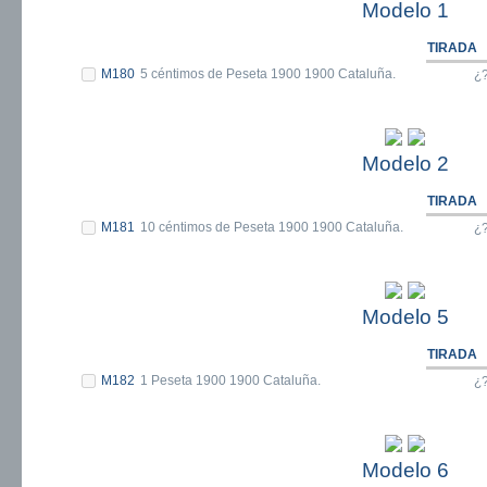
Modelo 1
TIRADA
M180
5 céntimos de Peseta 1900 1900 Cataluña.
¿
Modelo 2
TIRADA
M181
10 céntimos de Peseta 1900 1900 Cataluña.
¿
Modelo 5
TIRADA
M182
1 Peseta 1900 1900 Cataluña.
¿
Modelo 6