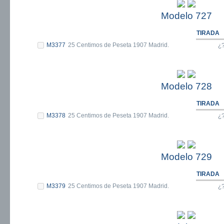
Modelo 727
TIRADA
M3377
25 Centimos de Peseta 1907 Madrid.
¿
Modelo 728
TIRADA
M3378
25 Centimos de Peseta 1907 Madrid.
¿
Modelo 729
TIRADA
M3379
25 Centimos de Peseta 1907 Madrid.
¿