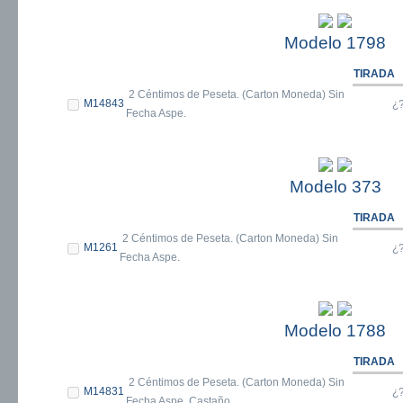
Modelo 1798
TIRADA
2 Céntimos de Peseta. (Carton Moneda) Sin
M14843
¿
Fecha Aspe.
Modelo 373
TIRADA
2 Céntimos de Peseta. (Carton Moneda) Sin
M1261
¿
Fecha Aspe.
Modelo 1788
TIRADA
2 Céntimos de Peseta. (Carton Moneda) Sin
M14831
¿
Fecha Aspe. Castaño