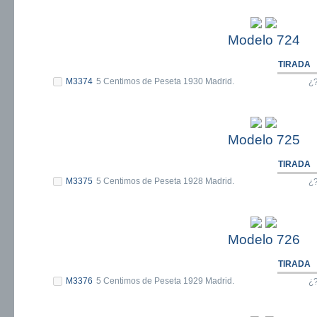
Modelo 724
TIRADA
M3374
5 Centimos de Peseta 1930 Madrid.
¿
Modelo 725
TIRADA
M3375
5 Centimos de Peseta 1928 Madrid.
¿
Modelo 726
TIRADA
M3376
5 Centimos de Peseta 1929 Madrid.
¿