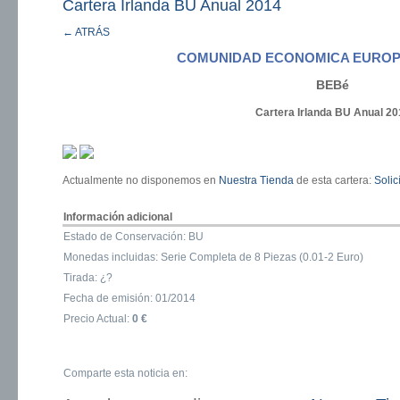
Cartera Irlanda BU Anual 2014
← ATRÁS
COMUNIDAD ECONOMICA EUROP
BEBé
Cartera Irlanda BU Anual 20
Actualmente no disponemos en
Nuestra Tienda
de esta cartera:
Solic
Información adicional
Estado de Conservación: BU
Monedas incluidas: Serie Completa de 8 Piezas (0.01-2 Euro)
Tirada: ¿?
Fecha de emisión: 01/2014
Precio Actual:
0 €
Comparte esta noticia en: