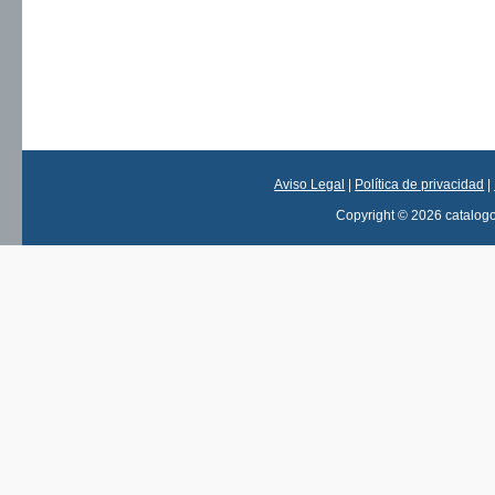
Aviso Legal
|
Política de privacidad
|
Copyright © 2026 catalog