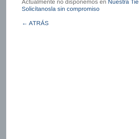
Actualmente no disponemos en
Nuestra Ti
Solicítanosla sin compromiso
← ATRÁS