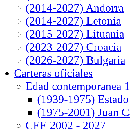
(2014-2027) Andorra
(2014-2027) Letonia
(2015-2027) Lituania
(2023-2027) Croacia
(2026-2027) Bulgaria
Carteras oficiales
Edad contemporanea 1
(1939-1975) Estado
(1975-2001) Juan Ca
CEE 2002 - 2027