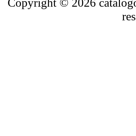
Copyright © 2026 catalog
re