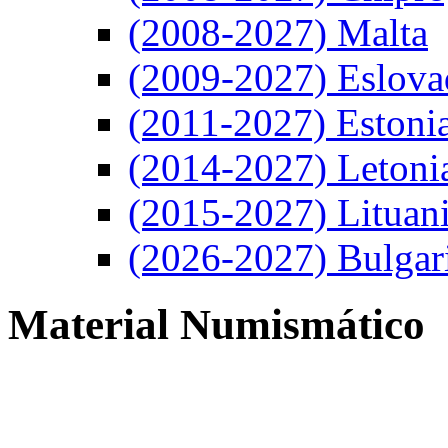
(2008-2027) Malta
(2009-2027) Eslova
(2011-2027) Estoni
(2014-2027) Letoni
(2015-2027) Lituan
(2026-2027) Bulgar
Material Numismático