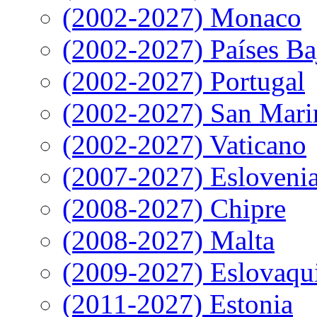
(2002-2027) Monaco
(2002-2027) Países Ba
(2002-2027) Portugal
(2002-2027) San Mari
(2002-2027) Vaticano
(2007-2027) Esloveni
(2008-2027) Chipre
(2008-2027) Malta
(2009-2027) Eslovaqu
(2011-2027) Estonia