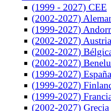
(1999 - 2027) CEE
(2002-2027) Alema
(1999-2027) Andor
(2002-2027) Austri
(2002-2027) Bélgic
(2002-2027) Benel
(1999-2027) Españ
(1999-2027) Finlan
(1999-2027) Franci
(2002-2027) Grecia