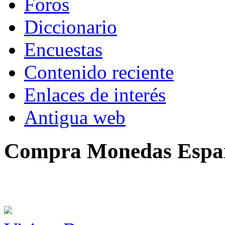
Foros
Diccionario
Encuestas
Contenido reciente
Enlaces de interés
Antigua web
Compra Monedas Espa