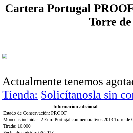
Cartera Portugal PROOF
Torre de
Actualmente tenemos agot
Tienda:
Solicítanosla sin 
Información adicional
Estado de Conservación: PROOF
Monedas incluidas: 2 Euro Portugal conmemorativos 2013 Torre de C
Tirada: 10.000
Fecha de emisión: 06/2013