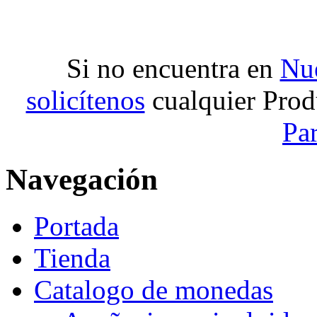
Si no encuentra en
Nue
solicítenos
cualquier Prod
Pa
Navegación
Portada
Tienda
Catalogo de monedas