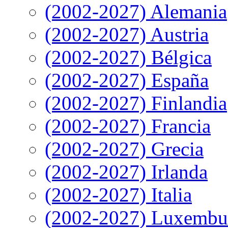
(2002-2027) Alemania
(2002-2027) Austria
(2002-2027) Bélgica
(2002-2027) España
(2002-2027) Finlandia
(2002-2027) Francia
(2002-2027) Grecia
(2002-2027) Irlanda
(2002-2027) Italia
(2002-2027) Luxembu