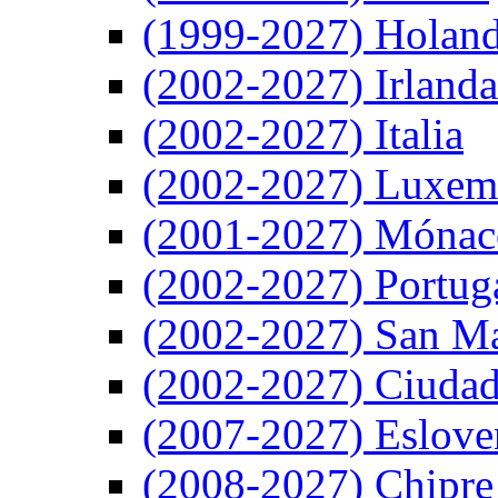
(1999-2027) Holan
(2002-2027) Irlanda
(2002-2027) Italia
(2002-2027) Luxem
(2001-2027) Mónac
(2002-2027) Portug
(2002-2027) San M
(2002-2027) Ciudad
(2007-2027) Eslove
(2008-2027) Chipre