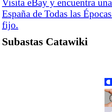
Visita eBay y encuentra un
España de Todas las Épocas
fijo.
Subastas Catawiki