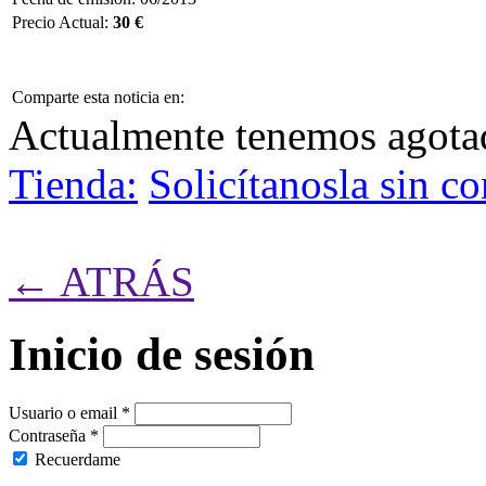
Precio Actual:
30 €
Comparte esta noticia en:
Actualmente tenemos agot
Tienda:
Solicítanosla sin 
← ATRÁS
Inicio de sesión
Usuario o email
*
Contraseña
*
Recuerdame