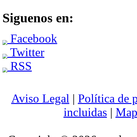
Siguenos en:
Facebook
Twitter
RSS
Aviso Legal
|
Política de 
incluidas
|
Mapa