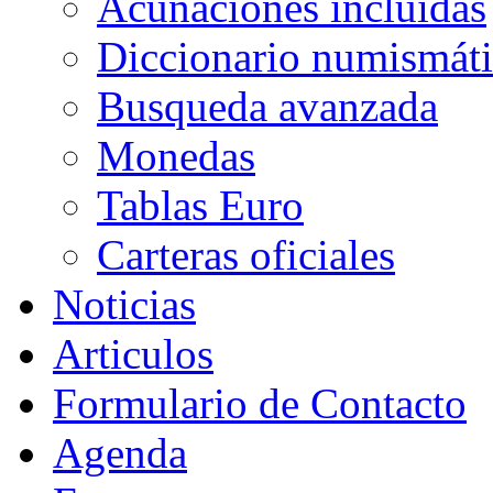
Acuñaciones incluidas
Diccionario numismát
Busqueda avanzada
Monedas
Tablas Euro
Carteras oficiales
Noticias
Articulos
Formulario de Contacto
Agenda