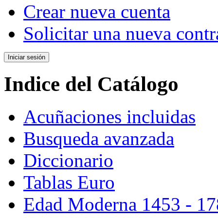
Crear nueva cuenta
Solicitar una nueva cont
Indice del Catálogo
Acuñaciones incluidas
Busqueda avanzada
Diccionario
Tablas Euro
Edad Moderna 1453 - 17