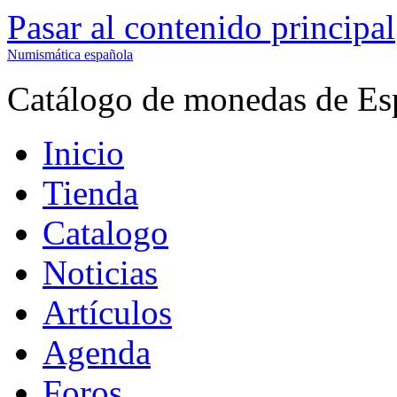
Pasar al contenido principal
Numismática española
Catálogo de monedas de Es
Inicio
Tienda
Catalogo
Noticias
Artículos
Agenda
Foros