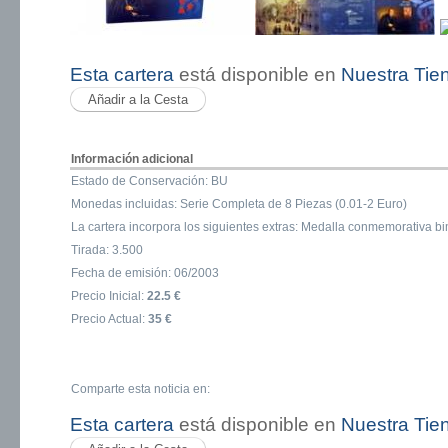
Esta cartera
está disponible en
Nuestra Tie
Información adicional
Estado de Conservación: BU
Monedas incluidas: Serie Completa de 8 Piezas (0.01-2 Euro)
La cartera incorpora los siguientes extras: Medalla conmemorativa bi
Tirada: 3.500
Fecha de emisión: 06/2003
Precio Inicial:
22.5 €
Precio Actual:
35 €
Comparte esta noticia en:
Esta cartera
está disponible en
Nuestra Tie