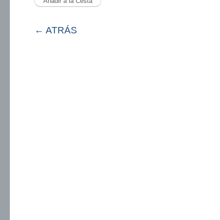
← ATRÁS