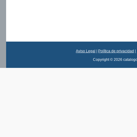
Aviso Legal
|
Política de privacidad
|
Copyright © 2026 catalog