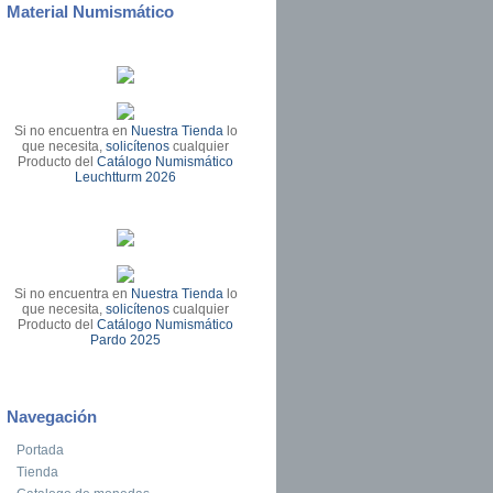
Material Numismático
Si no encuentra en
Nuestra Tienda
lo
que necesita,
solicítenos
cualquier
Producto del
Catálogo Numismático
Leuchtturm 2026
Si no encuentra en
Nuestra Tienda
lo
que necesita,
solicítenos
cualquier
Producto del
Catálogo Numismático
Pardo 2025
Navegación
Portada
Tienda