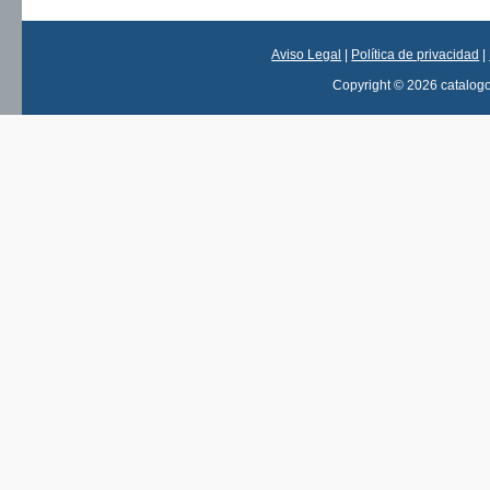
Aviso Legal
|
Política de privacidad
|
Copyright © 2026 catalog