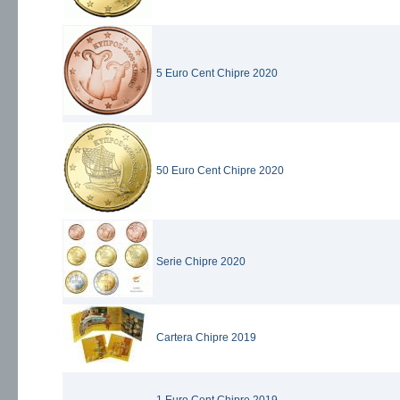
5 Euro Cent Chipre 2020
50 Euro Cent Chipre 2020
Serie Chipre 2020
Cartera Chipre 2019