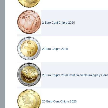
2 Euro Cent Chipre 2020
2 Euro Chipre 2020
2 Euro Chipre 2020 Instituto de Neurología y Gené
20 Euro Cent Chipre 2020