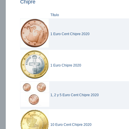
Chipre
Título
1 Euro Cent Chipre 2020
1 Euro Chipre 2020
1, 2 y 5 Euro Cent Chipre 2020
10 Euro Cent Chipre 2020