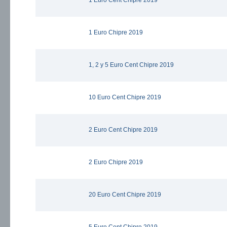
1 Euro Cent Chipre 2019
1 Euro Chipre 2019
1, 2 y 5 Euro Cent Chipre 2019
10 Euro Cent Chipre 2019
2 Euro Cent Chipre 2019
2 Euro Chipre 2019
20 Euro Cent Chipre 2019