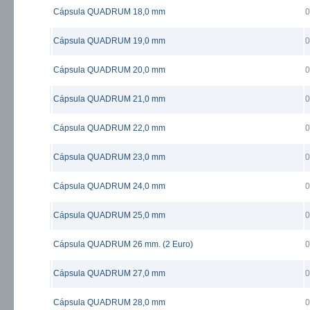
Cápsula QUADRUM 18,0 mm
0
Cápsula QUADRUM 19,0 mm
0
Cápsula QUADRUM 20,0 mm
0
Cápsula QUADRUM 21,0 mm
0
Cápsula QUADRUM 22,0 mm
0
Cápsula QUADRUM 23,0 mm
0
Cápsula QUADRUM 24,0 mm
0
Cápsula QUADRUM 25,0 mm
0
Cápsula QUADRUM 26 mm. (2 Euro)
0
Cápsula QUADRUM 27,0 mm
0
Cápsula QUADRUM 28,0 mm
0