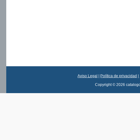
Aviso Legal
|
Política de privacidad
|
Copyright © 2026 catalog