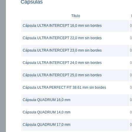
Cápsulas
Título
Cápsula ULTRA INTERCEPT 16,0 mm sin bordes
0
Cápsula ULTRA INTERCEPT 22,0 mm sin bordes
0
Cápsula ULTRA INTERCEPT 23,0 mm sin bordes
0
Cápsula ULTRA INTERCEPT 24,0 mm sin bordes
0
Cápsula ULTRA INTERCEPT 25,0 mm sin bordes
0
Cápsula ULTRA PERFECT FIT 38.61 mm sin bordes
0
Cápsula QUADRUM 16,0 mm
0
Cápsula QUADRUM 14,0 mm
0
Cápsula QUADRUM 17,0 mm
0