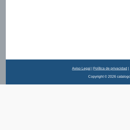
Aviso Legal
|
Política de privacidad
|
Copyright © 2026 catalog