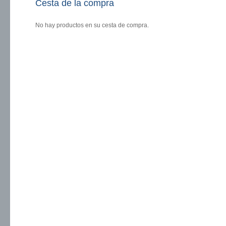
Cesta de la compra
No hay productos en su cesta de compra.