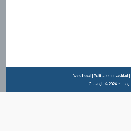
Aviso Legal
|
Política de privacidad
|
Copyright © 2026 catalog