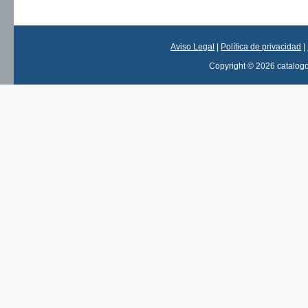
Aviso Legal
|
Política de privacidad
|
Copyright © 2026 catalog