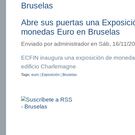
Bruselas
Abre sus puertas una Exposic
monedas Euro en Bruselas
Enviado por
administrador
en Sáb, 16/11/20
ECFIN inaugura una exposición de moneda
edificio Charlemagne
Tags:
euro
|
Exposición
|
Bruselas