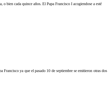
a, o bien cada quince años. El Papa Francisco I acogiendose a esté
pa Francisco ya que el pasado 10 de septiembre se emitieron otras dos