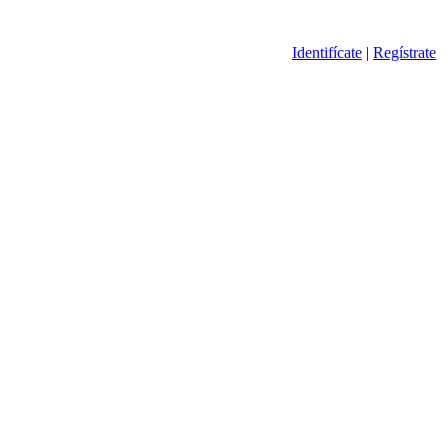
Identifícate
|
Regístrate