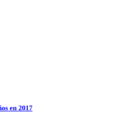
ños en 2017