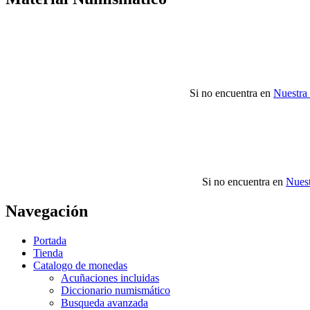
Si no encuentra en
Nuestra
Si no encuentra en
Nuest
Navegación
Portada
Tienda
Catalogo de monedas
Acuñaciones incluidas
Diccionario numismático
Busqueda avanzada