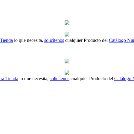
 Tienda
lo que necesita,
solicítenos
cualquier Producto del
Catálogo Nu
ra Tienda
lo que necesita,
solicítenos
cualquier Producto del
Catálogo 