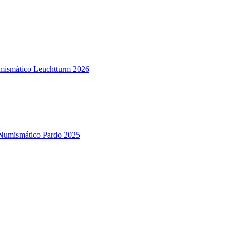
mismático Leuchtturm 2026
Numismático Pardo 2025