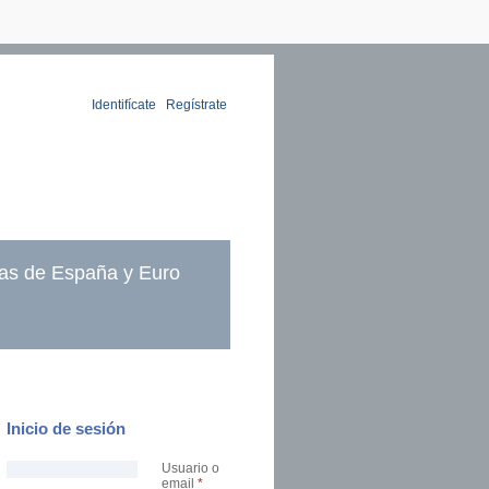
Identifícate
|
Regístrate
as de España y Euro
Inicio de sesión
Usuario o
email
*