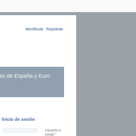
Identifícate
|
Regístrate
as de España y Euro
Inicio de sesión
Usuario o
email
*