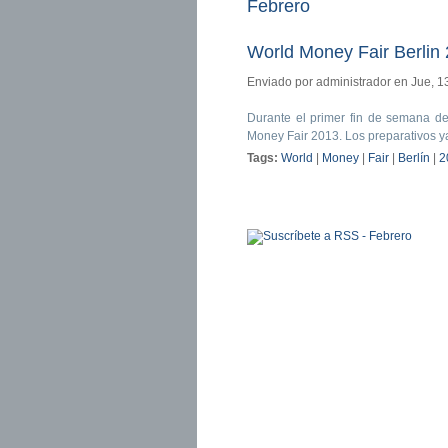
Febrero
World Money Fair Berlin
Enviado por
administrador
en Jue, 1
Durante el primer fin de semana d
Money Fair 2013. Los preparativos y
Tags:
World
|
Money
|
Fair
|
Berlín
|
2