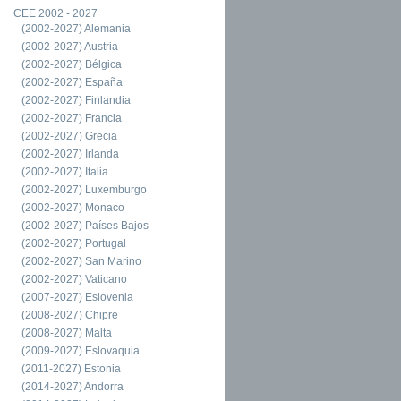
CEE 2002 - 2027
(2002-2027) Alemania
(2002-2027) Austria
(2002-2027) Bélgica
(2002-2027) España
(2002-2027) Finlandia
(2002-2027) Francia
(2002-2027) Grecia
(2002-2027) Irlanda
(2002-2027) Italia
(2002-2027) Luxemburgo
(2002-2027) Monaco
(2002-2027) Países Bajos
(2002-2027) Portugal
(2002-2027) San Marino
(2002-2027) Vaticano
(2007-2027) Eslovenia
(2008-2027) Chipre
(2008-2027) Malta
(2009-2027) Eslovaquia
(2011-2027) Estonia
(2014-2027) Andorra