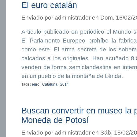
El euro catalán
Enviado por
administrador
en Dom, 16/02/20
Artículo publicado en periódico el Mundo 
El Parlamento Europeo prohíbe la fabrica
como este. El arma secreta de los sobera
calcados a los originales. Han acuñado 8
venden de forma semiclandestina en intern
en un pueblo de la montaña de Lérida.
Tags:
euro
|
Cataluña
|
2014
Buscan convertir en museo la 
Moneda de Potosí
Enviado por
administrador
en Sáb, 15/02/20