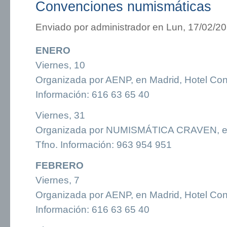
Convenciones numismáticas
Enviado por
administrador
en Lun, 17/02/20
ENERO
Viernes, 10
Organizada por AENP, en Madrid, Hotel Con
Información: 616 63 65 40
Viernes, 31
Organizada por NUMISMÁTICA CRAVEN, en 
Tfno. Información: 963 954 951
FEBRERO
Viernes, 7
Organizada por AENP, en Madrid, Hotel Con
Información: 616 63 65 40