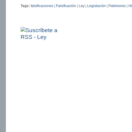
Tags:
falsificaciones
|
Falsificación
|
Ley
|
Legislación
|
Patrimonio
|
Hi