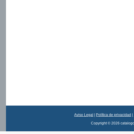
Aviso Legal
|
Política de privacidad
|
Copyright © 2026 catalog