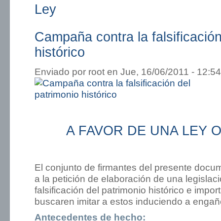
Ley
Campaña contra la falsificación
histórico
Enviado por
root
en Jue, 16/06/2011 - 12:54
A FAVOR DE UNA LEY 
El conjunto de firmantes del presente docu
a la petición de elaboración de una legislac
falsificación del patrimonio histórico e impo
buscaren imitar a estos induciendo a engañ
Antecedentes de hecho: