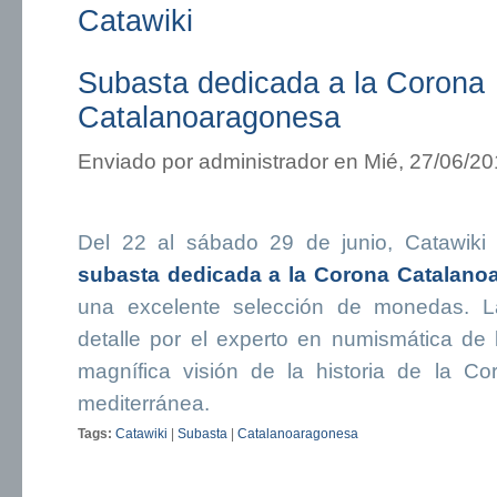
Catawiki
Subasta dedicada a la Corona
Catalanoaragonesa
Enviado por
administrador
en Mié, 27/06/20
Del 22 al sábado 29 de junio, Catawiki
subasta dedicada a la Corona Catalano
una excelente selección de monedas. L
detalle por el experto en numismática de
magnífica visión de la historia de la C
mediterránea.
Tags:
Catawiki
|
Subasta
|
Catalanoaragonesa