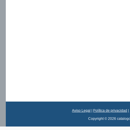
Aviso Legal
|
Política de privacidad
|
Copyright © 2026 catalog