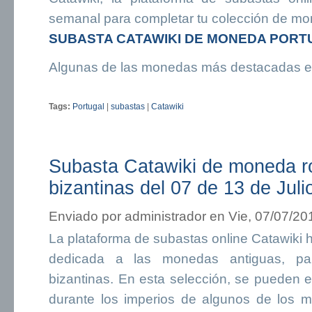
semanal para completar tu colección de m
SUBASTA CATAWIKI DE MONEDA POR
Algunas de las monedas más destacadas e
Tags:
Portugal
|
subastas
|
Catawiki
Subasta Catawiki de moneda 
bizantinas del 07 de 13 de Juli
Enviado por
administrador
en Vie, 07/07/20
La plataforma de subastas online Catawiki
dedicada a las monedas antiguas, par
bizantinas. En esta selección, se pueden 
durante los imperios de algunos de los