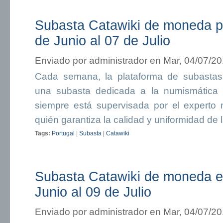
Subasta Catawiki de moneda p
de Junio al 07 de Julio
Enviado por
administrador
en Mar, 04/07/20
Cada semana, la plataforma de subastas 
una subasta dedicada a la numismática 
siempre está supervisada por el experto 
quién garantiza la calidad y uniformidad de 
Tags:
Portugal
|
Subasta
|
Catawiki
Subasta Catawiki de moneda e
Junio al 09 de Julio
Enviado por
administrador
en Mar, 04/07/20