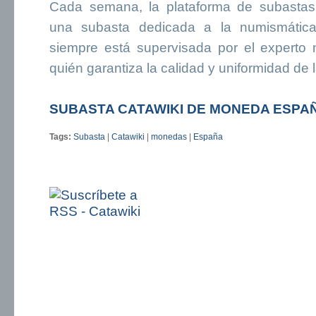
Cada semana, la plataforma de subastas 
una subasta dedicada a la numismática
siempre está supervisada por el experto 
quién garantiza la calidad y uniformidad de 
SUBASTA CATAWIKI DE MONEDA ESPA
Tags:
Subasta
|
Catawiki
|
monedas
|
España