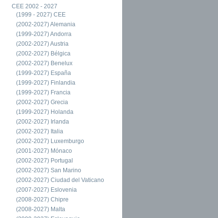
CEE 2002 - 2027
(1999 - 2027) CEE
(2002-2027) Alemania
(1999-2027) Andorra
(2002-2027) Austria
(2002-2027) Bélgica
(2002-2027) Benelux
(1999-2027) España
(1999-2027) Finlandia
(1999-2027) Francia
(2002-2027) Grecia
(1999-2027) Holanda
(2002-2027) Irlanda
(2002-2027) Italia
(2002-2027) Luxemburgo
(2001-2027) Mónaco
(2002-2027) Portugal
(2002-2027) San Marino
(2002-2027) Ciudad del Vaticano
(2007-2027) Eslovenia
(2008-2027) Chipre
(2008-2027) Malta