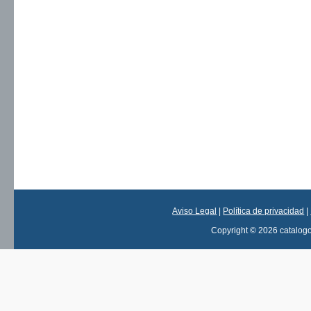
Aviso Legal
|
Política de privacidad
|
Copyright © 2026 catalog