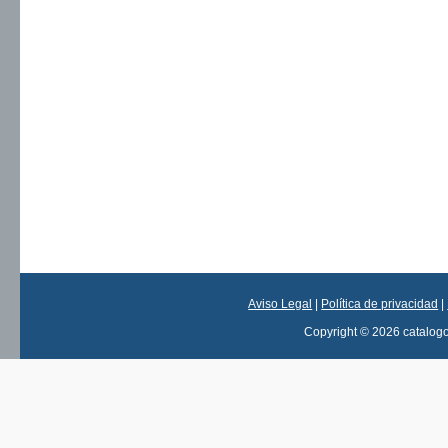
Aviso Legal
|
Política de privacidad
|
Copyright © 2026 catalog