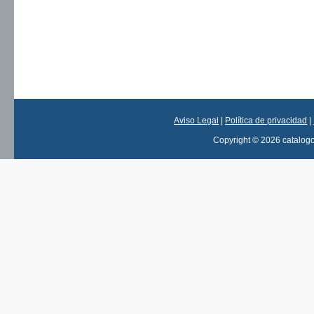
Aviso Legal
|
Política de privacidad
|
Copyright © 2026 catalog