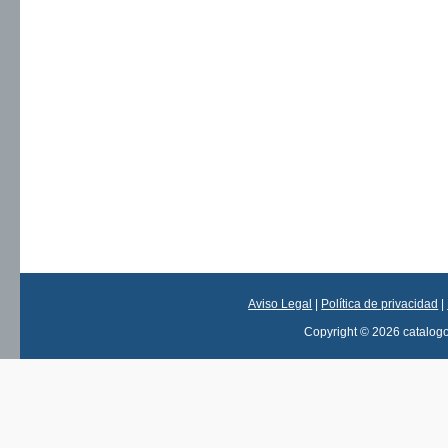
Aviso Legal
|
Política de privacidad
|
Copyright © 2026 catalog