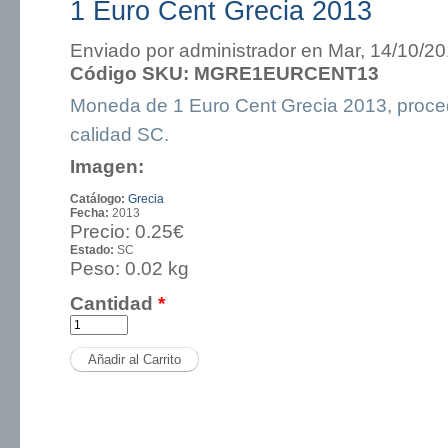
1 Euro Cent Grecia 2013
Enviado por
administrador
en Mar, 14/10/20
Código SKU:
MGRE1EURCENT13
Moneda de 1 Euro Cent Grecia 2013, proce
calidad SC.
Imagen:
Catálogo:
Grecia
Fecha:
2013
Precio:
0.25€
Estado:
SC
Peso:
0.02 kg
Cantidad
*