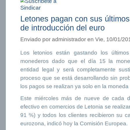
Letones pagan con sus últimos 
de introducción del euro
Enviado por
administrador
en Vie, 10/01/20
Los letonios están gastando los último
monederos dado que el día 15 la moned
entidad legal y será completamente sust
proceso que se está desarrollando sin pro
los pagos se realizan ya solo en la moneda 
Este miércoles más de nueve de cada d
efectivo en comercios de Letonia se realiza
91 %) y todos los clientes recibieron su 
eurozona, indicó hoy la Comisión Europea.