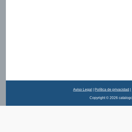
Aviso Legal
|
Política de privacidad
|
Copyright © 2026 catalog