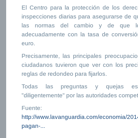
El Centro para la protección de los der
inspecciones diarias para asegurarse de q
las normas del cambio y de que lo
adecuadamente con la tasa de conversió
euro.
Precisamente, las principales preocupaci
ciudadanos tuvieron que ver con los preci
reglas de redondeo para fijarlos.
Todas las preguntas y quejas es
"diligentemente" por las autoridades compet
Fuente:
http://www.lavanguardia.com/economia/20
pagan-...