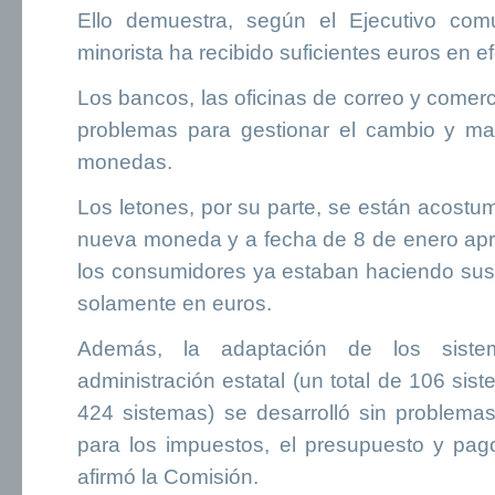
Ello demuestra, según el Ejecutivo comu
minorista ha recibido suficientes euros en ef
Los bancos, las oficinas de correo y comerc
problemas para gestionar el cambio y ma
monedas.
Los letones, por su parte, se están acost
nueva moneda y a fecha de 8 de enero ap
los consumidores ya estaban haciendo sus 
solamente en euros.
Además, la adaptación de los siste
administración estatal (un total de 106 sis
424 sistemas) se desarrolló sin problemas
para los impuestos, el presupuesto y pago
afirmó la Comisión.