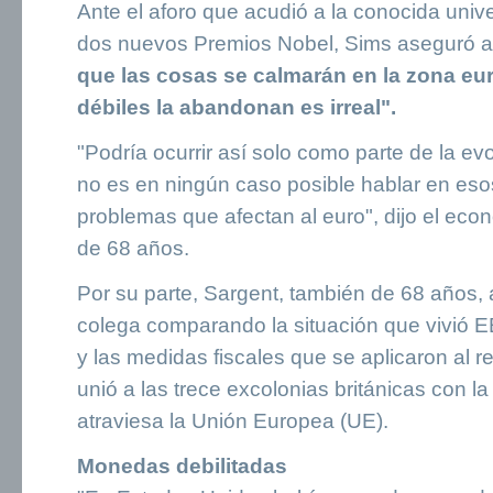
Ante el aforo que acudió a la conocida univer
dos nuevos Premios Nobel, Sims aseguró
que las cosas se calmarán en la zona eu
débiles la abandonan es irreal".
"Podría ocurrir así solo como parte de la ev
no es en ningún caso posible hablar en esos
problemas que afectan al euro", dijo el ec
de 68 años.
Por su parte, Sargent, también de 68 años, 
colega comparando la situación que vivió 
y las medidas fiscales que se aplicaron al r
unió a las trece excolonias británicas con l
atraviesa la Unión Europea (UE).
Monedas debilitadas