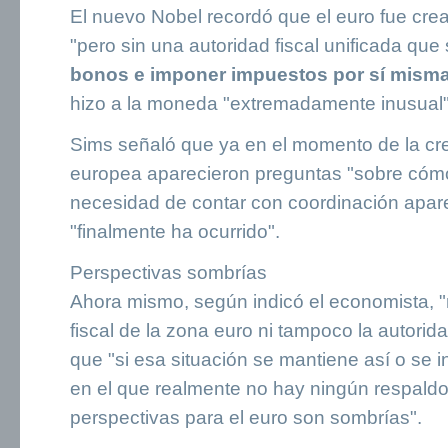
El nuevo Nobel recordó que el euro fue cre
"pero sin una autoridad fiscal unificada qu
bonos e imponer impuestos por sí mism
hizo a la moneda "extremadamente inusual"
Sims señaló que ya en el momento de la cr
europea aparecieron preguntas "sobre cóm
necesidad de contar con coordinación apare
"finalmente ha ocurrido".
Perspectivas sombrías
Ahora mismo, según indicó el economista, "n
fiscal de la zona euro ni tampoco la autorida
que "si esa situación se mantiene así o se i
en el que realmente no hay ningún respaldo 
perspectivas para el euro son sombrías".