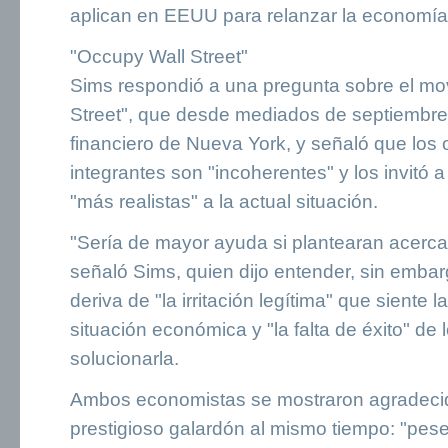
aplican en EEUU para relanzar la economía
"Occupy Wall Street"
Sims respondió a una pregunta sobre el mo
Street", que desde mediados de septiembre 
financiero de Nueva York, y señaló que los 
integrantes son "incoherentes" y los invitó 
"más realistas" a la actual situación.
"Sería de mayor ayuda si plantearan acerca
señaló Sims, quien dijo entender, sin embar
deriva de "la irritación legítima" que siente l
situación económica y "la falta de éxito" de l
solucionarla.
Ambos economistas se mostraron agradecido
prestigioso galardón al mismo tiempo: "pe