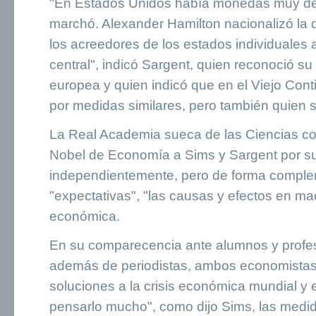
"En Estados Unidos había monedas muy deb
marchó. Alexander Hamilton nacionalizó la
los acreedores de los estados individuales
central", indicó Sargent, quien reconoció su 
europea y quien indicó que en el Viejo Con
por medidas similares, pero también quien s
La Real Academia sueca de las Ciencias co
Nobel de Economía a Sims y Sargent por sus
independientemente, pero de forma compleme
"expectativas", "las causas y efectos en ma
económica.
En su comparecencia ante alumnos y profes
además de periodistas, ambos economistas 
soluciones a la crisis económica mundial y e
pensarlo mucho", como dijo Sims, las med