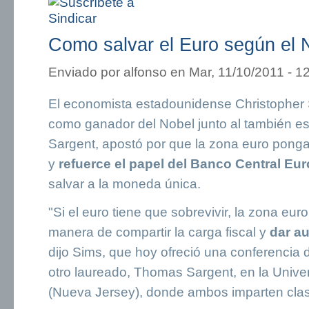
Como salvar el Euro según el
Enviado por
alfonso
en Mar, 11/10/2011 - 1
El economista estadounidense Christopher
como ganador del Nobel junto al también 
Sargent, apostó por que la zona euro ponga
y
refuerce el papel del Banco Central E
salvar a la moneda única.
"Si el euro tiene que sobrevivir, la zona eur
manera de compartir la carga fiscal y
dar au
dijo Sims, que hoy ofreció una conferencia 
otro laureado, Thomas Sargent, en la Unive
(Nueva Jersey), donde ambos imparten clas