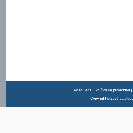
Aviso Legal
|
Política de privacidad
|
Copyright © 2026 catalog