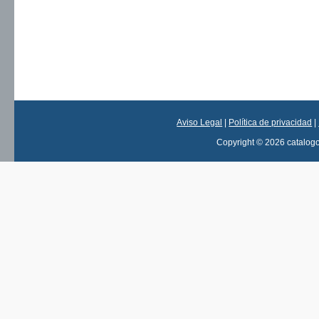
Aviso Legal
|
Política de privacidad
|
Copyright © 2026 catalog