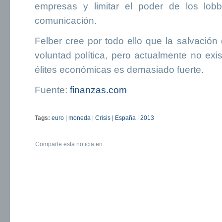
empresas y limitar el poder de los lob
comunicación.
Felber cree por todo ello que la salvación 
voluntad política, pero actualmente no exi
élites económicas es demasiado fuerte.
Fuente:
finanzas.com
Tags:
euro
|
moneda
|
Crisis
|
España
|
2013
Comparte esta noticia en: