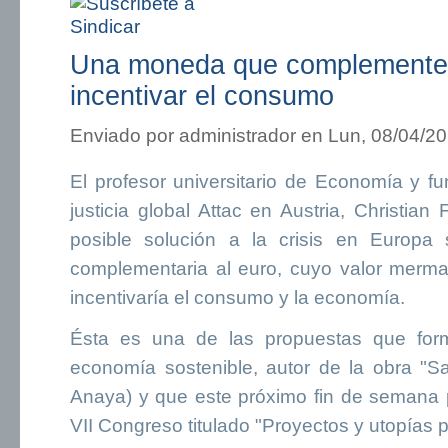
Una moneda que complemente a
incentivar el consumo
Enviado por
administrador
en Lun, 08/04/20
El profesor universitario de Economía y f
justicia global Attac en Austria, Christian
posible solución a la crisis en Europa
complementaria al euro, cuyo valor mermar
incentivaría el consumo y la economía.
Ésta es una de las propuestas que form
economía sostenible, autor de la obra "Sa
Anaya) y que este próximo fin de semana pa
VII Congreso titulado "Proyectos y utopías