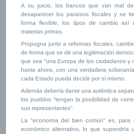
A su juicio, los bancos que van mal de
desaparecer los paraísos fiscales y se ti
forma flexible, los tipos de cambio así
materias primas.
Propugna junto a reformas fiscales, cambi
de forma que se dé una legitimación democr
que sea "una Europa de los ciudadanos y 
hasta ahora, con una verdadera soberanía
cada Estado pueda decidir por sí mismo.
Además debería darse una auténtica separ
los pueblos "tengan la posibilidad de correg
sus representantes".
La "economía del bien común" es, para e
económico alternativo, lo que supondría 