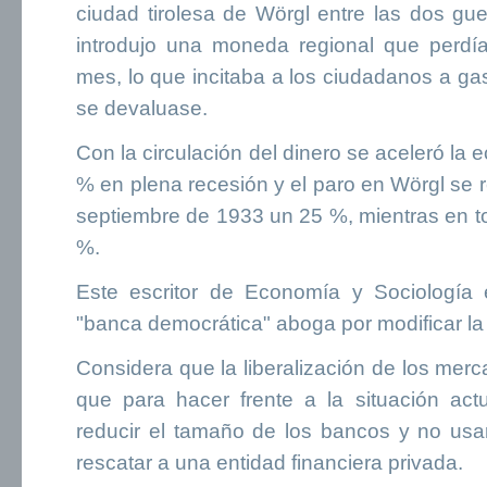
ciudad tirolesa de Wörgl entre las dos gu
introdujo una moneda regional que perdí
mes, lo que incitaba a los ciudadanos a gas
se devaluase.
Con la circulación del dinero se aceleró la
% en plena recesión y el paro en Wörgl se r
septiembre de 1933 un 25 %, mientras en t
%.
Este escritor de Economía y Sociología 
"banca democrática" aboga por modificar la
Considera que la liberalización de los merca
que para hacer frente a la situación ac
reducir el tamaño de los bancos y no usa
rescatar a una entidad financiera privada.