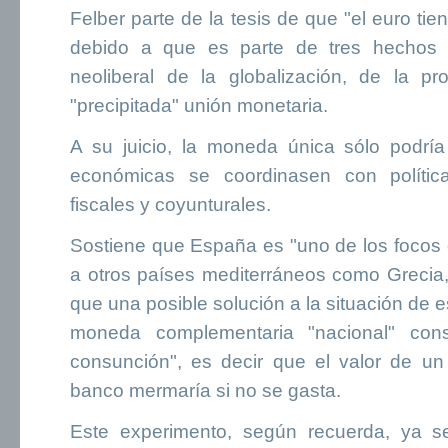
Felber parte de la tesis de que "el euro tie
debido a que es parte de tres hechos "f
neoliberal de la globalización, de la p
"precipitada" unión monetaria.
A su juicio, la moneda única sólo podría 
económicas se coordinasen con políticas
fiscales y coyunturales.
Sostiene que España es "uno de los focos de
a otros países mediterráneos como Grecia, 
que una posible solución a la situación de 
moneda complementaria "nacional" con
consunción", es decir que el valor de un 
banco mermaría si no se gasta.
Este experimento, según recuerda, ya 