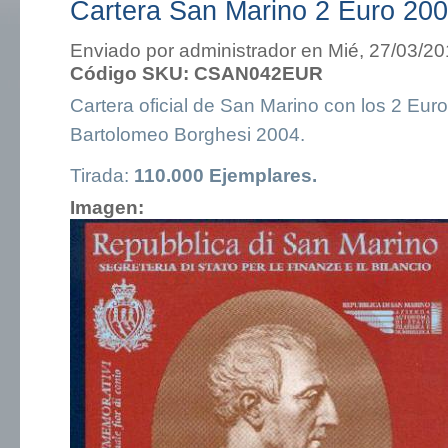
Cartera San Marino 2 Euro 200
Enviado por
administrador
en Mié, 27/03/20
Código SKU:
CSAN042EUR
Cartera oficial de San Marino con los 2 Eu
Bartolomeo Borghesi 2004.
Tirada:
110.000 Ejemplares.
Imagen: