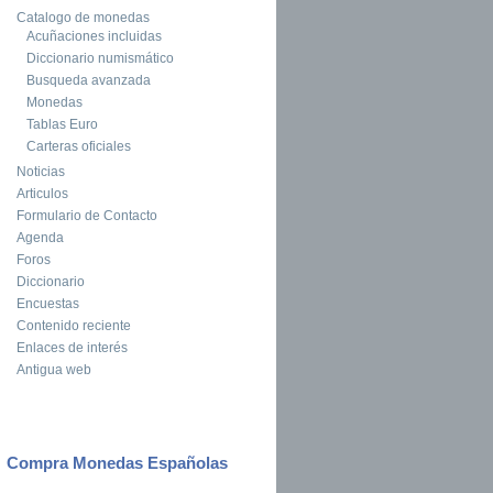
Catalogo de monedas
Acuñaciones incluidas
Diccionario numismático
Busqueda avanzada
Monedas
Tablas Euro
Carteras oficiales
Noticias
Articulos
Formulario de Contacto
Agenda
Foros
Diccionario
Encuestas
Contenido reciente
Enlaces de interés
Antigua web
Compra Monedas Españolas