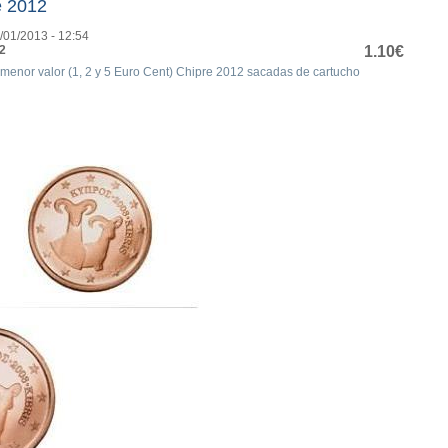
e 2012
/01/2013 - 12:54
2
1.10€
menor valor (1, 2 y 5 Euro Cent) Chipre 2012 sacadas de cartucho