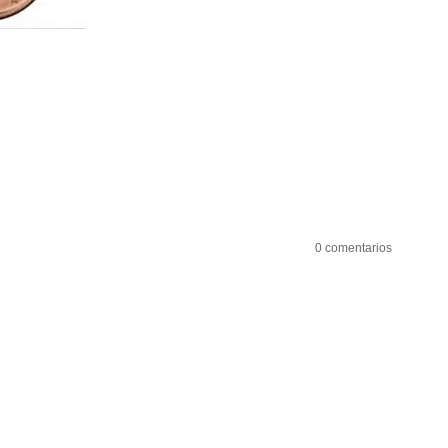
0 comentarios