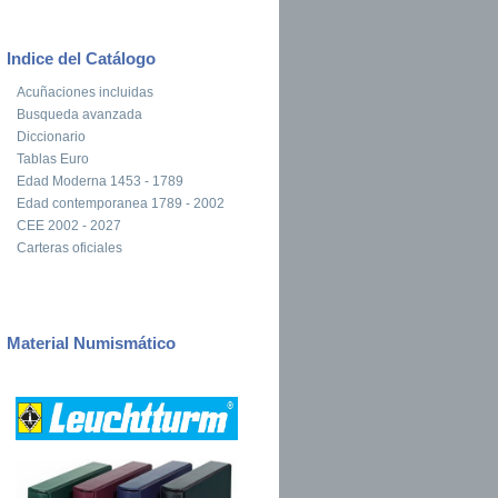
Indice del Catálogo
Acuñaciones incluidas
Busqueda avanzada
Diccionario
Tablas Euro
Edad Moderna 1453 - 1789
Edad contemporanea 1789 - 2002
CEE 2002 - 2027
Carteras oficiales
Material Numismático