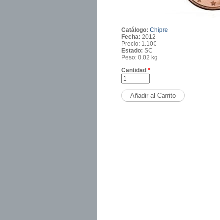
Catálogo:
Chipre
Fecha:
2012
Precio:
1.10€
Estado:
SC
Peso:
0.02 kg
Cantidad
*