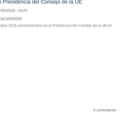
6 Presidencia del Consejo de la UE
7/05/2026 - 23:25
ENCIAPROOF
 Chipre 2026 conmemorativa de la Presidencia del Consejo de la UE en
0 comentarios