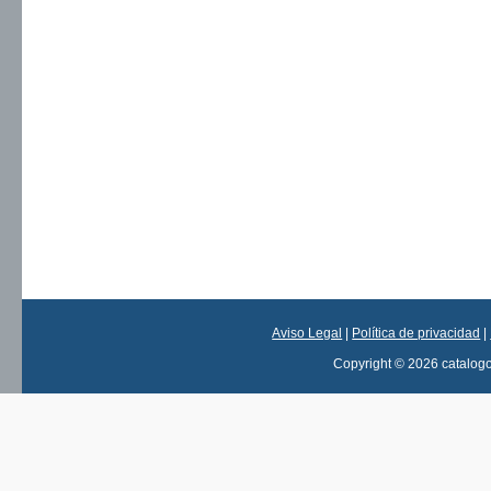
Aviso Legal
|
Política de privacidad
|
Copyright © 2026 catalog