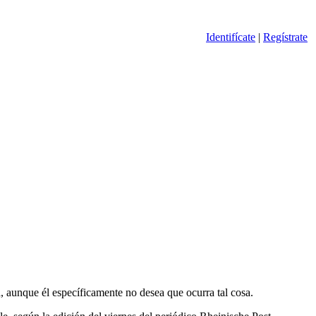
Identifícate
|
Regístrate
 aunque él específicamente no desea que ocurra tal cosa.