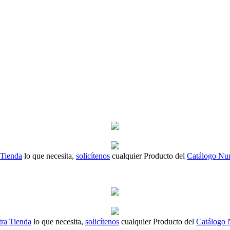
 Tienda
lo que necesita,
solicítenos
cualquier Producto del
Catálogo Nu
ra Tienda
lo que necesita,
solicítenos
cualquier Producto del
Catálogo 