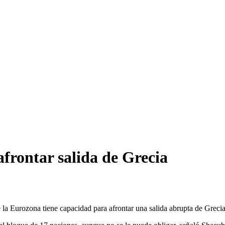
frontar salida de Grecia
a Eurozona tiene capacidad para afrontar una salida abrupta de Grecia,