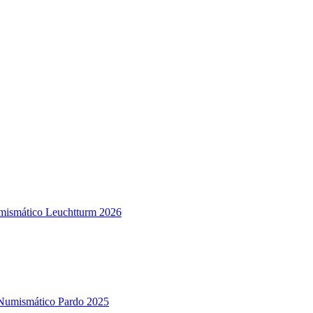
mismático Leuchtturm 2026
Numismático Pardo 2025