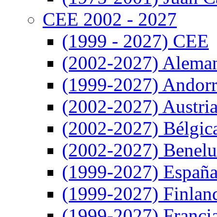
CEE 2002 - 2027
(1999 - 2027) CEE
(2002-2027) Alema
(1999-2027) Andor
(2002-2027) Austri
(2002-2027) Bélgic
(2002-2027) Benel
(1999-2027) Españ
(1999-2027) Finlan
(1999-2027) Franci