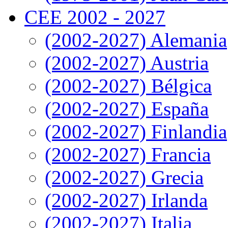
CEE 2002 - 2027
(2002-2027) Alemania
(2002-2027) Austria
(2002-2027) Bélgica
(2002-2027) España
(2002-2027) Finlandia
(2002-2027) Francia
(2002-2027) Grecia
(2002-2027) Irlanda
(2002-2027) Italia