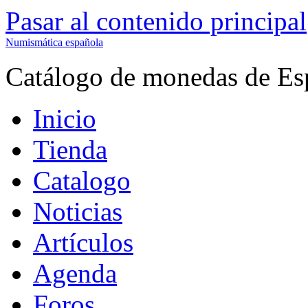
Pasar al contenido principal
Numismática española
Catálogo de monedas de Es
Inicio
Tienda
Catalogo
Noticias
Artículos
Agenda
Foros