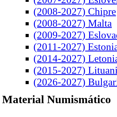
(2008-2027) Chipre
(2008-2027) Malta
(2009-2027) Eslova
(2011-2027) Estoni
(2014-2027) Letoni
(2015-2027) Lituan
(2026-2027) Bulgar
Material Numismático