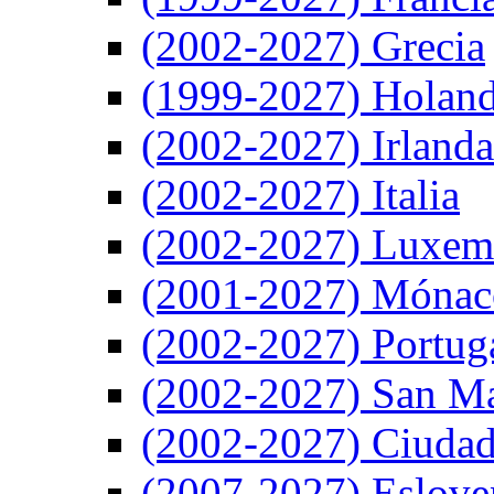
(2002-2027) Grecia
(1999-2027) Holan
(2002-2027) Irlanda
(2002-2027) Italia
(2002-2027) Luxem
(2001-2027) Mónac
(2002-2027) Portug
(2002-2027) San M
(2002-2027) Ciudad
(2007-2027) Eslove