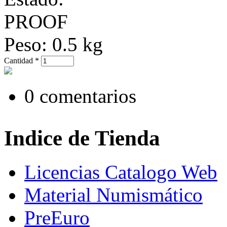
PROOF
Peso:
0.5 kg
Cantidad
*
0 comentarios
Indice de Tienda
Licencias Catalogo Web
Material Numismático
PreEuro