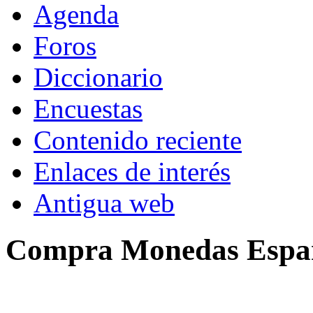
Agenda
Foros
Diccionario
Encuestas
Contenido reciente
Enlaces de interés
Antigua web
Compra Monedas Espa