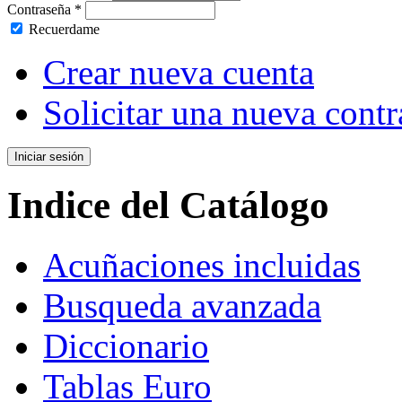
Contraseña
*
Recuerdame
Crear nueva cuenta
Solicitar una nueva cont
Indice del Catálogo
Acuñaciones incluidas
Busqueda avanzada
Diccionario
Tablas Euro