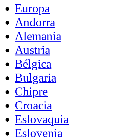
Europa
Andorra
Alemania
Austria
Bélgica
Bulgaria
Chipre
Croacia
Eslovaquia
Eslovenia