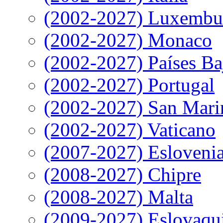
(2002-2027) Luxembu
(2002-2027) Monaco
(2002-2027) Países Ba
(2002-2027) Portugal
(2002-2027) San Mari
(2002-2027) Vaticano
(2007-2027) Esloveni
(2008-2027) Chipre
(2008-2027) Malta
(2009-2027) Eslovaqu