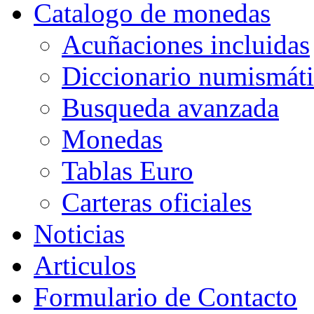
Catalogo de monedas
Acuñaciones incluidas
Diccionario numismát
Busqueda avanzada
Monedas
Tablas Euro
Carteras oficiales
Noticias
Articulos
Formulario de Contacto