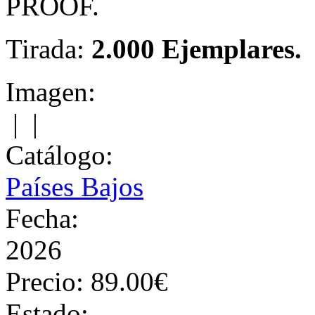
PROOF.
Tirada:
2.000 Ejemplares.
Imagen:
|
|
Catálogo:
Países Bajos
Fecha:
2026
Precio:
89.00€
Estado: