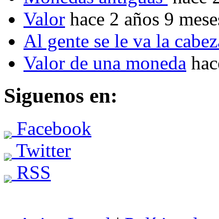
Valor
hace 2 años 9 mese
Al gente se le va la cabez
Valor de una moneda
hac
Siguenos en:
Facebook
Twitter
RSS