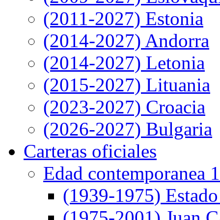
(2011-2027) Estonia
(2014-2027) Andorra
(2014-2027) Letonia
(2015-2027) Lituania
(2023-2027) Croacia
(2026-2027) Bulgaria
Carteras oficiales
Edad contemporanea 1
(1939-1975) Estado
(1975-2001) Juan Ca