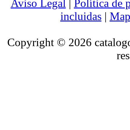
Aviso Legal
|
Política de 
incluidas
|
Mapa
Copyright © 2026 catalog
re