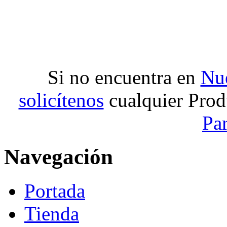
Si no encuentra en
Nue
solicítenos
cualquier Prod
Pa
Navegación
Portada
Tienda