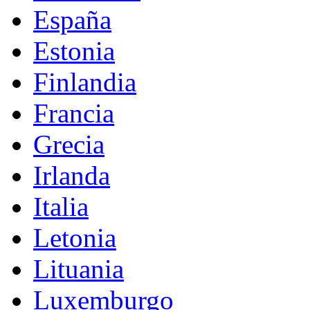
España
Estonia
Finlandia
Francia
Grecia
Irlanda
Italia
Letonia
Lituania
Luxemburgo