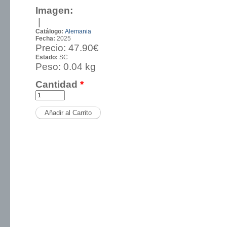
Imagen:
|
Catálogo:
Alemania
Fecha:
2025
Precio:
47.90€
Estado:
SC
Peso:
0.04 kg
Cantidad
*