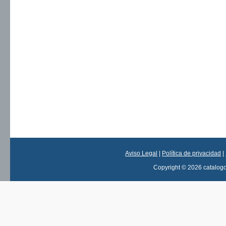
Aviso Legal
|
Política de privacidad
|
Copyright © 2026 catalog